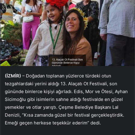
(İZMİR)
– Doğadan toplanan yüzlerce türdeki otun
tezgahlardaki yerini aldığı 13. Alaçatı Ot Festivali, son
gününde binlerce kişiyi ağırladı. Edis, Mor ve Ötesi, Ayhan
Sicimoğlu gibi isimlerin sahne aldığı festivalde en güzel
yemekler ve otlar yarıştı. Çeşme Belediye Başkanı Lal
Denizli, “Kısa zamanda güzel bir festival gerçekleştirdik.
Emeği geçen herkese teşekkür ederim” dedi.