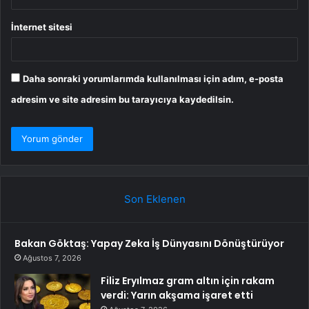
İnternet sitesi
Daha sonraki yorumlarımda kullanılması için adım, e-posta
adresim ve site adresim bu tarayıcıya kaydedilsin.
Son Eklenen
Bakan Göktaş: Yapay Zeka İş Dünyasını Dönüştürüyor
Ağustos 7, 2026
Filiz Eryılmaz gram altın için rakam
verdi: Yarın akşama işaret etti