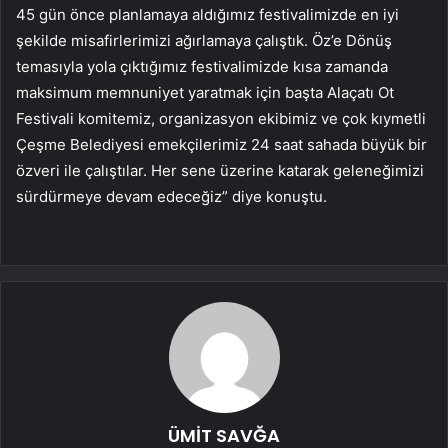
45 gün önce planlamaya aldığımız festivalimizde en iyi
şekilde misafirlerimizi ağırlamaya çalıştık. Öz’e Dönüş
temasıyla yola çıktığımız festivalimizde kısa zamanda
maksimum memnuniyet yaratmak için başta Alaçatı Ot
Festivali komitemiz, organizasyon ekibimiz ve çok kıymetli
Çeşme Belediyesi emekçilerimiz 24 saat sahada büyük bir
özveri ile çalıştılar. Her sene üzerine katarak geleneğimizi
sürdürmeye devam edeceğiz” diye konuştu.
ÜMİT SAVĞA