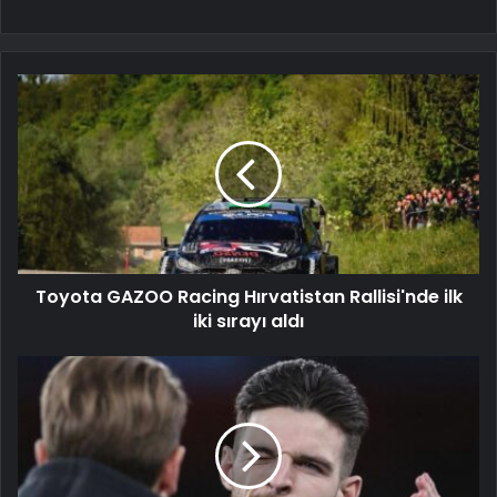
Toyota GAZOO Racing Hırvatistan Rallisi'nde ilk
iki sırayı aldı