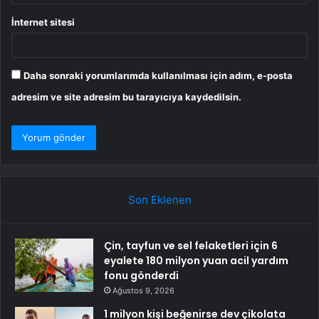
İnternet sitesi
Daha sonraki yorumlarımda kullanılması için adım, e-posta
adresim ve site adresim bu tarayıcıya kaydedilsin.
Son Eklenen
Çin, tayfun ve sel felaketleri için 6
eyalete 180 milyon yuan acil yardım
fonu gönderdi
Ağustos 9, 2026
1 milyon kişi beğenirse dev çikolata