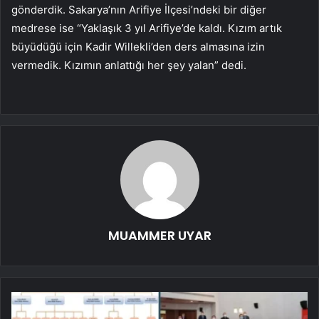
gönderdik. Sakarya’nın Arifiye İlçesi’ndeki bir diğer
medrese ise “Yaklaşık 3 yıl Arifiye’de kaldı. Kızım artık
büyüdüğü için Kadir Willekli’den ders almasına izin
vermedik. Kızımın anlattığı her şey yalan” dedi.
MUAMMER UYAR