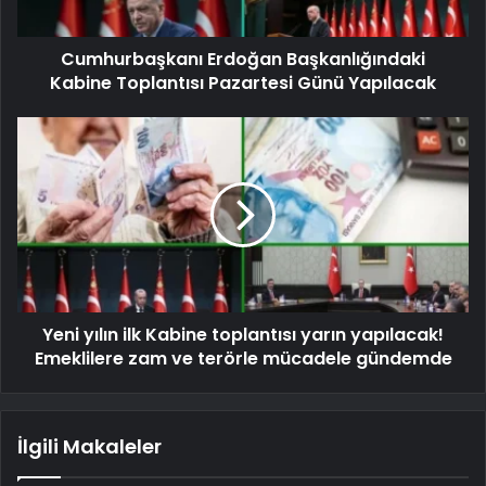
Cumhurbaşkanı Erdoğan Başkanlığındaki
Kabine Toplantısı Pazartesi Günü Yapılacak
Yeni yılın ilk Kabine toplantısı yarın yapılacak!
Emeklilere zam ve terörle mücadele gündemde
İlgili Makaleler