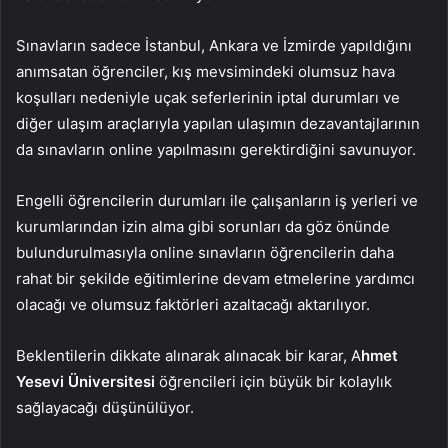
Sınavların sadece İstanbul, Ankara ve İzmirde yapıldığını
anımsatan öğrenciler, kış mevsimindeki olumsuz hava
koşulları nedeniyle uçak seferlerinin iptal durumları ve
diğer ulaşım araçlarıyla yapılan ulaşımın dezavantajlarının
da sınavların online yapılmasını gerektirdiğini savunuyor.
Engelli öğrencilerin durumları ile çalışanların iş yerleri ve
kurumlarından izin alma gibi sorunları da göz önünde
bulundurulmasıyla online sınavların öğrencilerin daha
rahat bir şekilde eğitimlerine devam etmelerine yardımcı
olacağı ve olumsuz faktörleri azaltacağı aktarılıyor.
Beklentilerin dikkate alınarak alınacak bir karar, A
hmet
Yesevi Üniversitesi
öğrencileri için büyük bir kolaylık
sağlayacağı düşünülüyor.