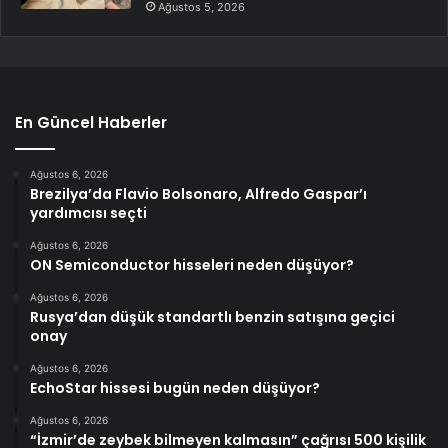
Ağustos 5, 2026
En Güncel Haberler
Ağustos 6, 2026
Brezilya’da Flavio Bolsonaro, Alfredo Gaspar’ı
yardımcısı seçti
Ağustos 6, 2026
ON Semiconductor hisseleri neden düşüyor?
Ağustos 6, 2026
Rusya’dan düşük standartlı benzin satışına geçici
onay
Ağustos 6, 2026
EchoStar hissesi bugün neden düşüyor?
Ağustos 6, 2026
“İzmir’de zeybek bilmeyen kalmasın” çağrısı 500 kişilik