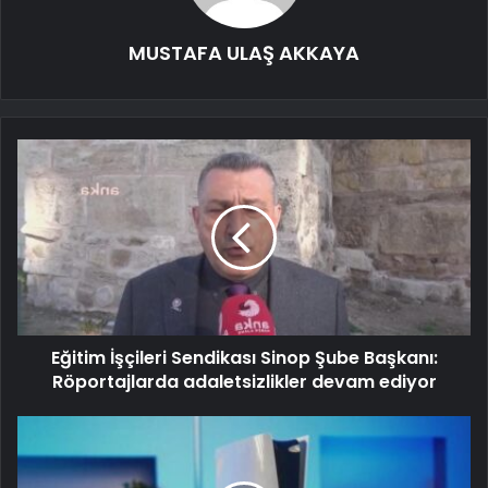
MUSTAFA ULAŞ AKKAYA
Eğitim İşçileri Sendikası Sinop Şube Başkanı:
Röportajlarda adaletsizlikler devam ediyor