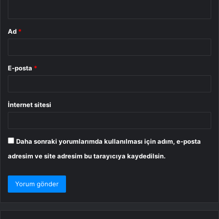
*
Ad
*
E-posta
*
İnternet sitesi
Daha sonraki yorumlarımda kullanılması için adım, e-posta
adresim ve site adresim bu tarayıcıya kaydedilsin.