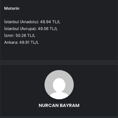
Motorin
İstanbul (Anadolu): 48.94 TL/L
İstanbul (Avrupa): 49.06 TL/L
İzmir: 50.26 TL/L
Ankara: 49.91 TL/L
NURCAN BAYRAM