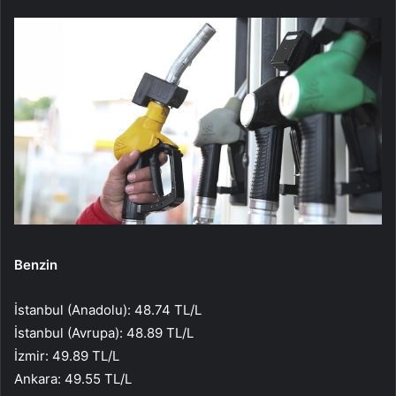
Benzin
İstanbul (Anadolu): 48.74 TL/L
İstanbul (Avrupa): 48.89 TL/L
İzmir: 49.89 TL/L
Ankara: 49.55 TL/L