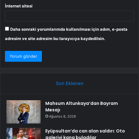
İnternet sitesi
Daha sonraki yorumlarımda kullanılması için adım, e-posta
adresim ve site adresim bu tarayıcıya kaydedilsin.
Son Eklenen
Mahsum Altunkaya’dan Bayram
Mesajı
Ağustos 8, 2026
Eyüpsultan’da can alan saldırı: Oto
galeriyi kana buladılar