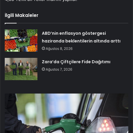
İlgili Makaleler
ABD’nin enflasyon göstergesi
haziranda beklentilerin altında arttı
Ağustos 8, 2026
Zara’da Çiftçilere Fide Dağıtımı
Ağustos 7, 2026