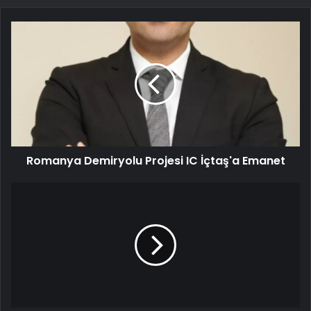
Romanya Demiryolu Projesi IC İçtaş'a Emanet