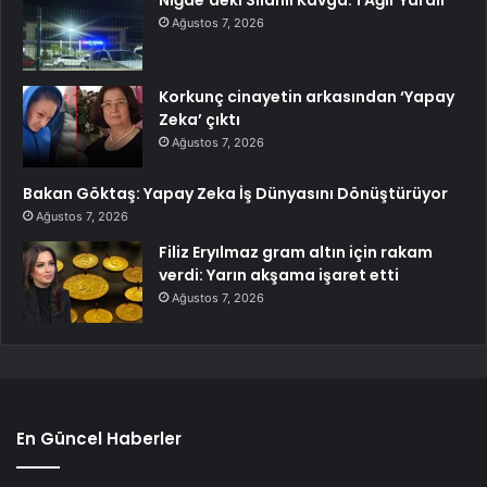
Ağustos 7, 2026
Korkunç cinayetin arkasından ‘Yapay
Zeka’ çıktı
Ağustos 7, 2026
Bakan Göktaş: Yapay Zeka İş Dünyasını Dönüştürüyor
Ağustos 7, 2026
Filiz Eryılmaz gram altın için rakam
verdi: Yarın akşama işaret etti
Ağustos 7, 2026
En Güncel Haberler