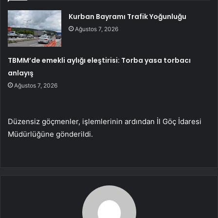
Kurban Bayramı Trafik Yoğunluğu
Ağustos 7, 2026
TBMM’de emekli aylığı eleştirisi: Torba yasa torbacı
anlayış
Ağustos 7, 2026
Düzensiz göçmenler, işlemlerinin ardından İl Göç İdaresi
Müdürlüğüne gönderildi.