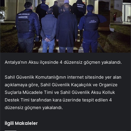
Antalya’nın Aksu ilçesinde 4 düzensiz göçmen yakalandı.
Sahil Güvenlik Komutanlığının internet sitesinde yer alan
açıklamaya göre, Sahil Güvenlik Kaçakçılık ve Organize
Suçlarla Mücadele Timi ve Sahil Güvenlik Aksu Kolluk
Destek Timi tarafından kara üzerinde tespit edilen 4
düzensiz göçmen yakalandı.
İlgili Makaleler