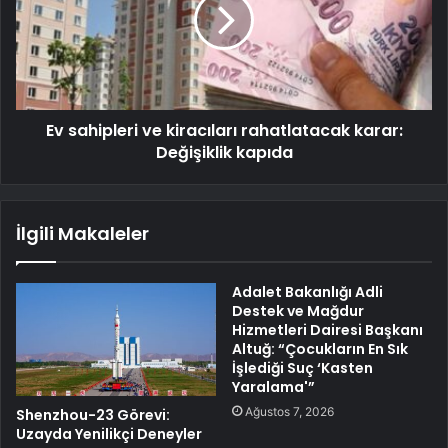
Ev sahipleri ve kiracıları rahatlatacak karar:
Değişiklik kapıda
İlgili Makaleler
Adalet Bakanlığı Adli
Destek ve Mağdur
Hizmetleri Dairesi Başkanı
Altuğ: “Çocukların En Sık
İşlediği Suç ‘Kasten
Yaralama'”
Ağustos 7, 2026
Shenzhou-23 Görevi:
Uzayda Yenilikçi Deneyler