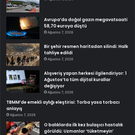
Avrupa’da doğal gazın megavatsaati
58,70 euroya düştü
Ağustos 7, 2026
Bir şehir resmen haritadan silindi: Halk
tahliye edildi
Ağustos 7, 2026
Alışveriş yapan herkesi ilgilendiriyor: 1
Ağustos’ta tüm dijital kurallar
değişiyor
Ağustos 7, 2026
TBMM’de emekli aylığı eleştirisi: Torba yasa torbacı
anlayış
Ağustos 7, 2026
O balıklarda ilk kez bulaşıcı hastalık
görüldü: Uzmanlar ‘tüketmeyin’