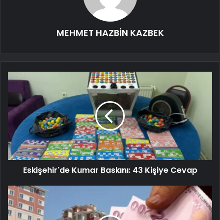
MEHMET HAZBİN KAZBEK
Eskişehir'de Kumar Baskını: 43 Kişiye Cevap