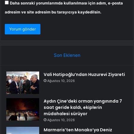
Daha sonraki yorumlarımda kullanılması için adım, e-posta
adresim ve site adresim bu tarayıcıya kaydedilsin.
Son Eklenen
Vali Hatipoğlu’ndan Huzurevi Ziyareti
Ağustos 10, 2026
Aydın Çine’deki orman yangınında 7
saat geride kaldı, ekiplerin
müdahalesi sürüyor
Ağustos 10, 2026
Marmaris’ten Monako’ya Deniz