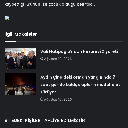
kaybettiği, 3’ünün ise çocuk olduğu belirtildi.
İlgili Makaleler
Vali Hatipoğlu’ndan Huzurevi Ziyareti
Ağustos 10, 2026
Aydın Çine’deki orman yangınında 7
saat geride kaldı, ekiplerin müdahalesi
sürüyor
Ağustos 10, 2026
SİTEDEKİ KİŞİLER TAHLİYE EDİLMİŞTİR