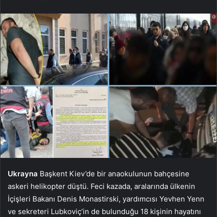
Ukrayna
Başkent Kiev’de bir anaokulunun bahçesine
askeri helikopter düştü. Feci kazada, aralarında ülkenin
İçişleri Bakanı Denis Monastirski, yardımcısı Yevhen Yenn
ve sekreteri Lubkoviç’in de bulunduğu 18 kişinin hayatını