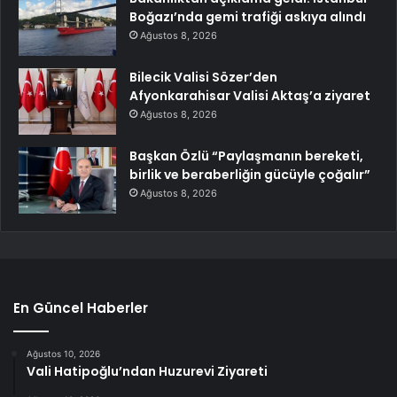
Boğazı’nda gemi trafiği askıya alındı
Ağustos 8, 2026
Bilecik Valisi Sözer’den
Afyonkarahisar Valisi Aktaş’a ziyaret
Ağustos 8, 2026
Başkan Özlü “Paylaşmanın bereketi,
birlik ve beraberliğin gücüyle çoğalır”
Ağustos 8, 2026
En Güncel Haberler
Ağustos 10, 2026
Vali Hatipoğlu’ndan Huzurevi Ziyareti