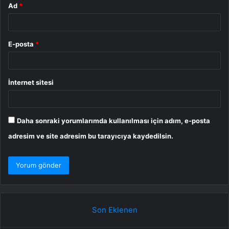
Ad
*
E-posta
*
İnternet sitesi
Daha sonraki yorumlarımda kullanılması için adım, e-posta
adresim ve site adresim bu tarayıcıya kaydedilsin.
Son Eklenen