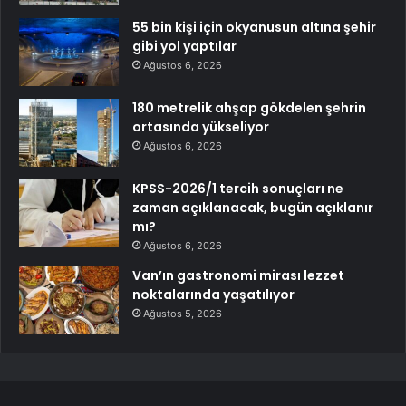
55 bin kişi için okyanusun altına şehir
gibi yol yaptılar
Ağustos 6, 2026
180 metrelik ahşap gökdelen şehrin
ortasında yükseliyor
Ağustos 6, 2026
KPSS-2026/1 tercih sonuçları ne
zaman açıklanacak, bugün açıklanır
mı?
Ağustos 6, 2026
Van’ın gastronomi mirası lezzet
noktalarında yaşatılıyor
Ağustos 5, 2026