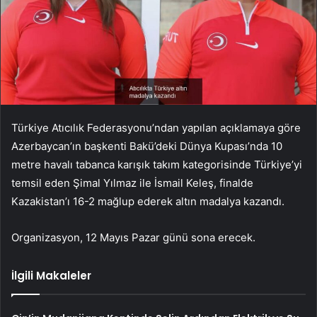
Türkiye Atıcılık Federasyonu’ndan yapılan açıklamaya göre
Azerbaycan’ın başkenti Bakü’deki Dünya Kupası’nda 10
metre havalı tabanca karışık takım kategorisinde Türkiye’yi
temsil eden Şimal Yılmaz ile İsmail Keleş, finalde
Kazakistan’ı 16-2 mağlup ederek altın madalya kazandı.
Organizasyon, 12 Mayıs Pazar günü sona erecek.
İlgili Makaleler