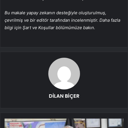
Bu makale yapay zekanın desteğiyle oluşturulmuş,
çevrilmiş ve bir editör tarafından incelenmiştir. Daha fazla
bilgi için Şart ve Koşullar bölümümüze bakın.
DİLAN BİÇER