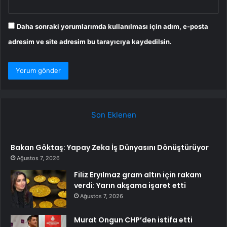
Daha sonraki yorumlarımda kullanılması için adım, e-posta
adresim ve site adresim bu tarayıcıya kaydedilsin.
Son Eklenen
Bakan Göktaş: Yapay Zeka İş Dünyasını Dönüştürüyor
Ağustos 7, 2026
Filiz Eryılmaz gram altın için rakam
verdi: Yarın akşama işaret etti
Ağustos 7, 2026
Murat Ongun CHP’den istifa etti