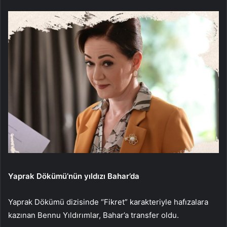
Yaprak Dökümü’nün yıldızı Bahar’da
Yaprak Dökümü dizisinde “Fikret” karakteriyle hafızalara
kazınan Bennu Yıldırımlar, Bahar’a transfer oldu.