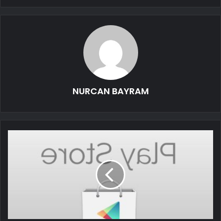
NURCAN BAYRAM