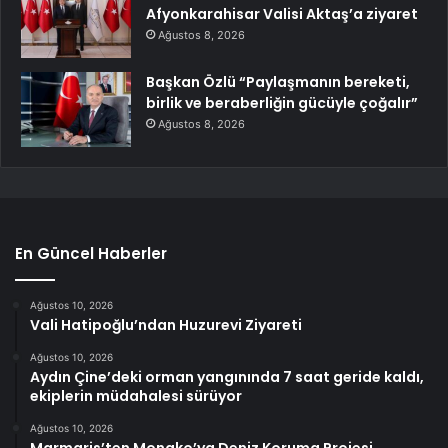
Afyonkarahisar Valisi Aktaş’a ziyaret
Ağustos 8, 2026
Başkan Özlü “Paylaşmanın bereketi,
birlik ve beraberliğin gücüyle çoğalır”
Ağustos 8, 2026
En Güncel Haberler
Ağustos 10, 2026
Vali Hatipoğlu’ndan Huzurevi Ziyareti
Ağustos 10, 2026
Aydın Çine’deki orman yangınında 7 saat geride kaldı,
ekiplerin müdahalesi sürüyor
Ağustos 10, 2026