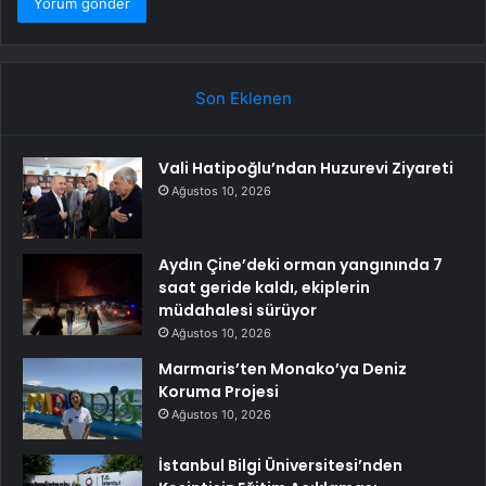
Son Eklenen
Vali Hatipoğlu’ndan Huzurevi Ziyareti
Ağustos 10, 2026
Aydın Çine’deki orman yangınında 7
saat geride kaldı, ekiplerin
müdahalesi sürüyor
Ağustos 10, 2026
Marmaris’ten Monako’ya Deniz
Koruma Projesi
Ağustos 10, 2026
İstanbul Bilgi Üniversitesi’nden