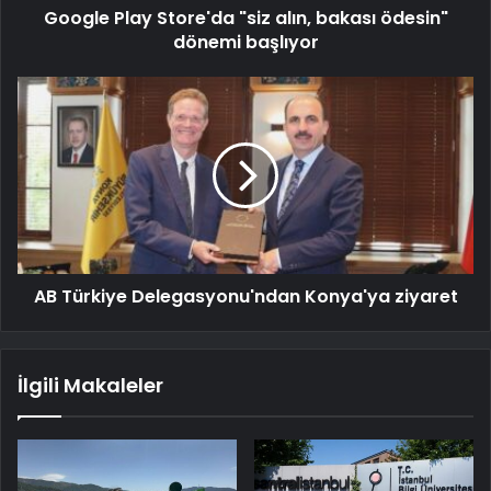
Google Play Store'da "siz alın, bakası ödesin"
dönemi başlıyor
AB Türkiye Delegasyonu'ndan Konya'ya ziyaret
İlgili Makaleler