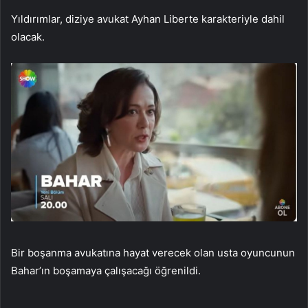
Yıldırımlar, diziye avukat Ayhan Liberte karakteriyle dahil
olacak.
Bir boşanma avukatına hayat verecek olan usta oyuncunun
Bahar’ın boşamaya çalışacağı öğrenildi.