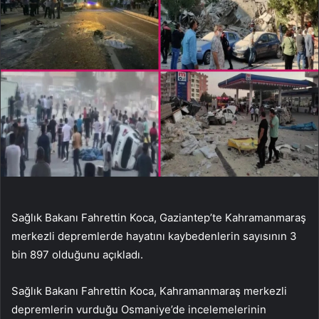
Sağlık Bakanı Fahrettin Koca, Gaziantep’te Kahramanmaraş
merkezli depremlerde hayatını kaybedenlerin sayısının 3
bin 897 olduğunu açıkladı.
Sağlık Bakanı Fahrettin Koca, Kahramanmaraş merkezli
depremlerin vurduğu Osmaniye’de incelemelerinin