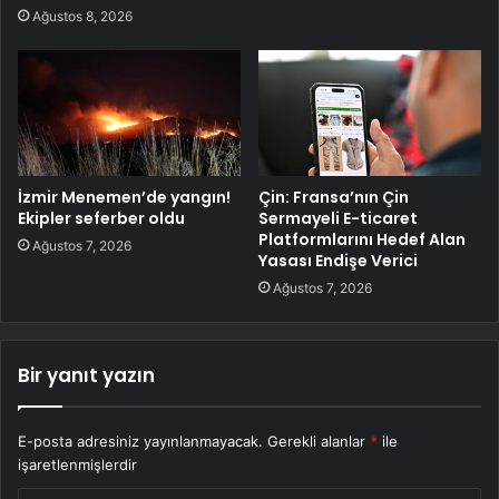
Ağustos 8, 2026
İzmir Menemen’de yangın!
Çin: Fransa’nın Çin
Ekipler seferber oldu
Sermayeli E-ticaret
Platformlarını Hedef Alan
Ağustos 7, 2026
Yasası Endişe Verici
Ağustos 7, 2026
Bir yanıt yazın
E-posta adresiniz yayınlanmayacak.
Gerekli alanlar
*
ile
işaretlenmişlerdir