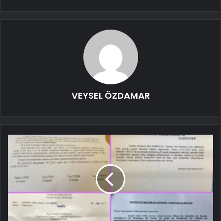
VEYSEL ÖZDAMAR