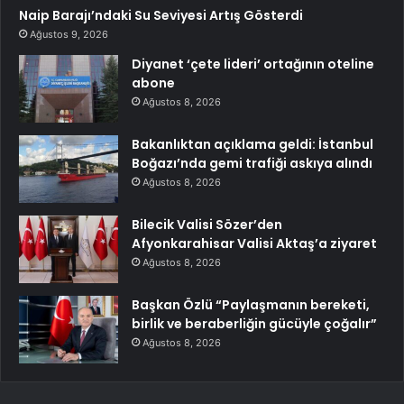
Naip Barajı’ndaki Su Seviyesi Artış Gösterdi
Ağustos 9, 2026
Diyanet ‘çete lideri’ ortağının oteline
abone
Ağustos 8, 2026
Bakanlıktan açıklama geldi: İstanbul
Boğazı’nda gemi trafiği askıya alındı
Ağustos 8, 2026
Bilecik Valisi Sözer’den
Afyonkarahisar Valisi Aktaş’a ziyaret
Ağustos 8, 2026
Başkan Özlü “Paylaşmanın bereketi,
birlik ve beraberliğin gücüyle çoğalır”
Ağustos 8, 2026