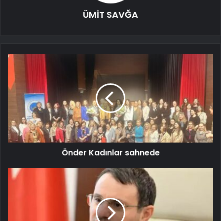
ÜMİT SAVĞA
Önder Kadınlar sahnede