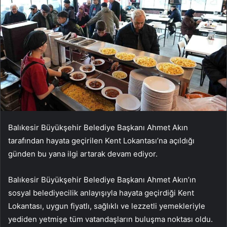
Balıkesir Büyükşehir Belediye Başkanı Ahmet Akın
tarafından hayata geçirilen Kent Lokantası’na açıldığı
günden bu yana ilgi artarak devam ediyor.
Balıkesir Büyükşehir Belediye Başkanı Ahmet Akın’ın
sosyal belediyecilik anlayışıyla hayata geçirdiği Kent
Lokantası, uygun fiyatlı, sağlıklı ve lezzetli yemekleriyle
yediden yetmişe tüm vatandaşların buluşma noktası oldu.