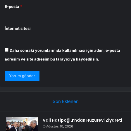
E-posta
*
İnternet sitesi
Daha sonraki yorumlarımda kullanılması için adım, e-posta
adresim ve site adresim bu tarayıcıya kaydedilsin.
Son Eklenen
Vali Hatipoğlu’ndan Huzurevi Ziyareti
Ağustos 10, 2026