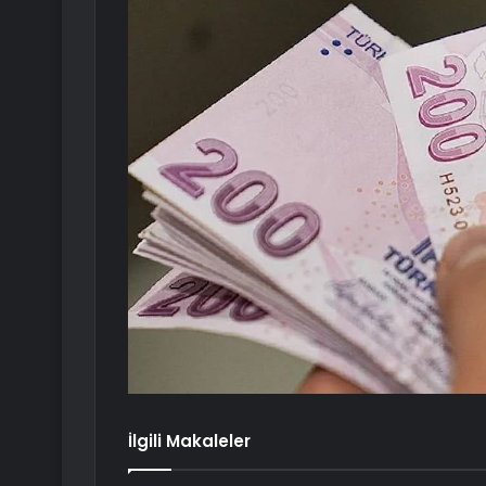
İlgili Makaleler