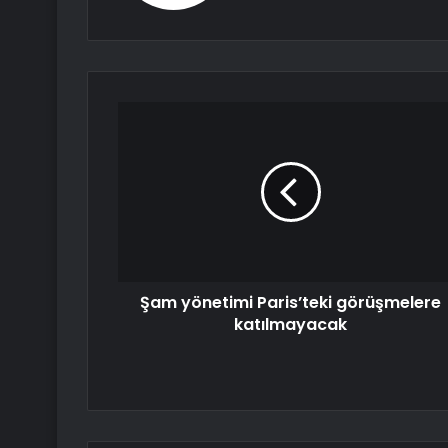
Şam yönetimi Paris’teki görüşmelere
katılmayacak