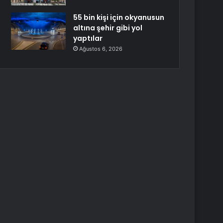
55 bin kişi için okyanusun
altına şehir gibi yol
yaptılar
Ağustos 6, 2026