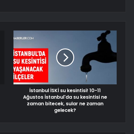
İstanbul İSKİ su kesintisi! 10-11
Ağustos İstanbul'da su kesintisi ne
zaman bitecek, sular ne zaman
gelecek?