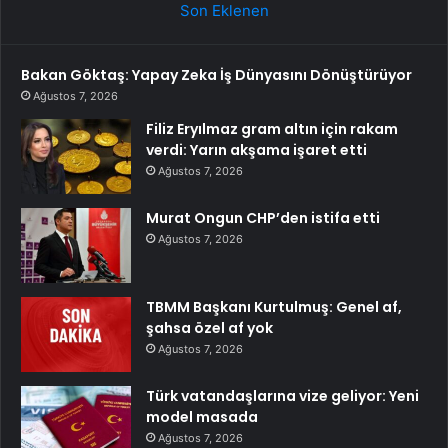
Son Eklenen
Bakan Göktaş: Yapay Zeka İş Dünyasını Dönüştürüyor
Ağustos 7, 2026
Filiz Eryılmaz gram altın için rakam
verdi: Yarın akşama işaret etti
Ağustos 7, 2026
Murat Ongun CHP’den istifa etti
Ağustos 7, 2026
TBMM Başkanı Kurtulmuş: Genel af,
şahsa özel af yok
Ağustos 7, 2026
Türk vatandaşlarına vize geliyor: Yeni
model masada
Ağustos 7, 2026