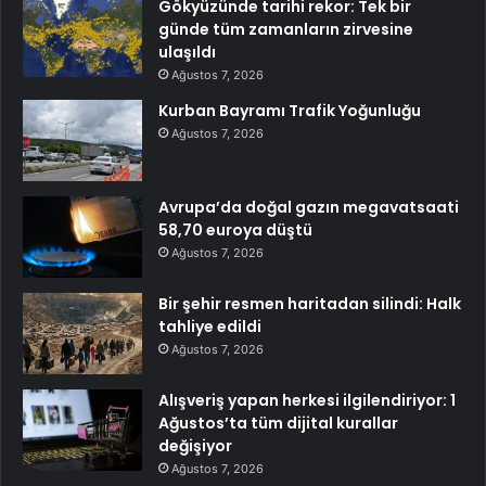
Gökyüzünde tarihi rekor: Tek bir
günde tüm zamanların zirvesine
ulaşıldı
Ağustos 7, 2026
Kurban Bayramı Trafik Yoğunluğu
Ağustos 7, 2026
Avrupa’da doğal gazın megavatsaati
58,70 euroya düştü
Ağustos 7, 2026
Bir şehir resmen haritadan silindi: Halk
tahliye edildi
Ağustos 7, 2026
Alışveriş yapan herkesi ilgilendiriyor: 1
Ağustos’ta tüm dijital kurallar
değişiyor
Ağustos 7, 2026