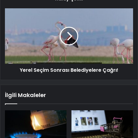
Yerel Seçim Sonrası Belediyelere Çağrı!
İlgili Makaleler