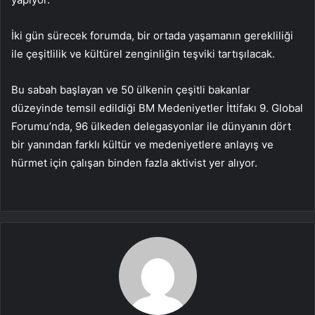
İki gün sürecek forumda, bir ortada yaşamanın gerekliliği
ile çeşitlilik ve kültürel zenginliğin teşviki tartışılacak.
Bu sabah başlayan ve 50 ülkenin çeşitli bakanlar
düzeyinde temsil edildiği BM Medeniyetler İttifakı 9. Global
Forumu’nda, 96 ülkeden delegasyonlar ile dünyanın dört
bir yanından farklı kültür ve medeniyetlere anlayış ve
hürmet için çalışan binden fazla aktivist yer alıyor.