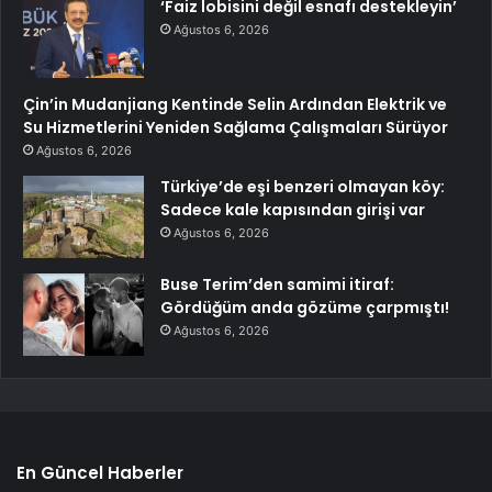
‘Faiz lobisini değil esnafı destekleyin’
Ağustos 6, 2026
Çin’in Mudanjiang Kentinde Selin Ardından Elektrik ve
Su Hizmetlerini Yeniden Sağlama Çalışmaları Sürüyor
Ağustos 6, 2026
Türkiye’de eşi benzeri olmayan köy:
Sadece kale kapısından girişi var
Ağustos 6, 2026
Buse Terim’den samimi itiraf:
Gördüğüm anda gözüme çarpmıştı!
Ağustos 6, 2026
En Güncel Haberler