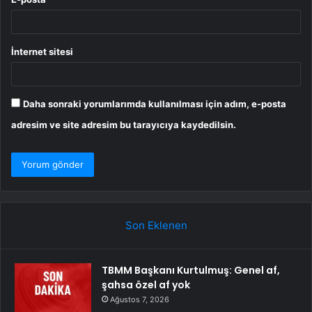
İnternet sitesi
Daha sonraki yorumlarımda kullanılması için adım, e-posta
adresim ve site adresim bu tarayıcıya kaydedilsin.
Son Eklenen
TBMM Başkanı Kurtulmuş: Genel af,
şahsa özel af yok
Ağustos 7, 2026