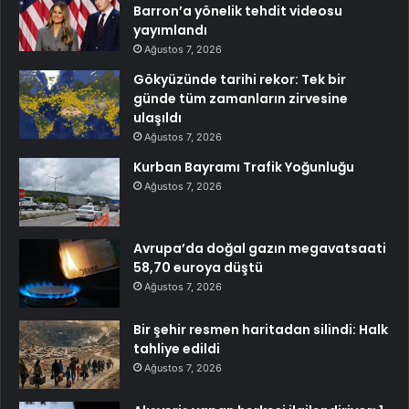
Barron’a yönelik tehdit videosu
yayımlandı
Ağustos 7, 2026
Gökyüzünde tarihi rekor: Tek bir
günde tüm zamanların zirvesine
ulaşıldı
Ağustos 7, 2026
Kurban Bayramı Trafik Yoğunluğu
Ağustos 7, 2026
Avrupa’da doğal gazın megavatsaati
58,70 euroya düştü
Ağustos 7, 2026
Bir şehir resmen haritadan silindi: Halk
tahliye edildi
Ağustos 7, 2026