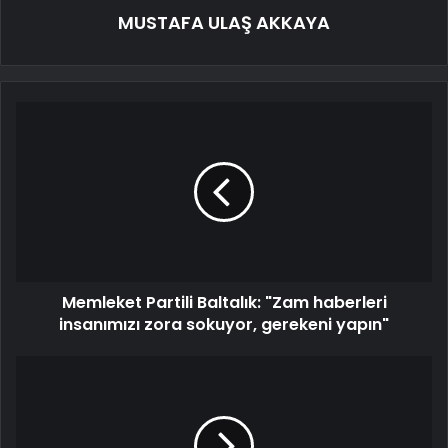
MUSTAFA ULAŞ AKKAYA
Memleket Partili Baltalık: "Zam haberleri
insanımızı zora sokuyor, gerekeni yapın"