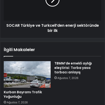
SOCAR Türkiye ve Turkcell’den enerji sektöründe
bir ilk
İlgili Makaleler
TBMM’de emekli aylığı
eleştirisi: Torba yasa
torbacı anlayış
Ağustos 7, 2026
Kurban Bayramı Trafik
Yoğunluğu
Ağustos 7, 2026