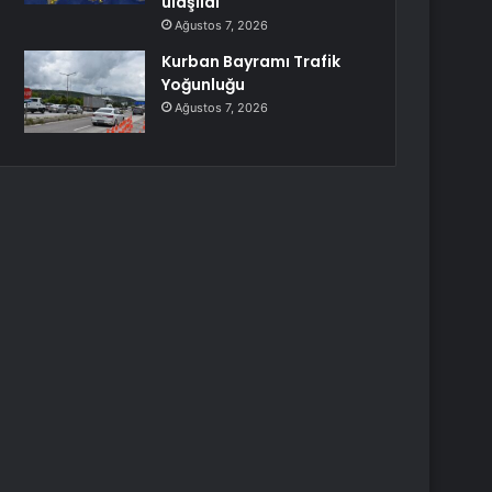
ulaşıldı
Ağustos 7, 2026
Kurban Bayramı Trafik
Yoğunluğu
Ağustos 7, 2026