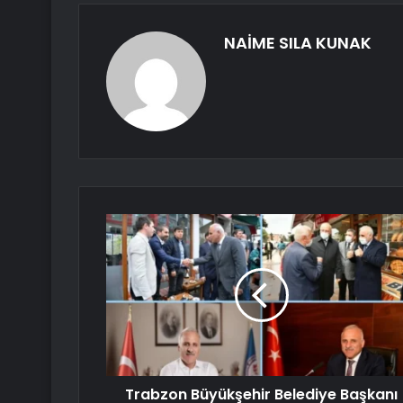
NAİME SILA KUNAK
Trabzon Büyükşehir Belediye Başkanı