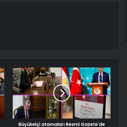
Büyükelçi atamaları Resmi Gazete'de