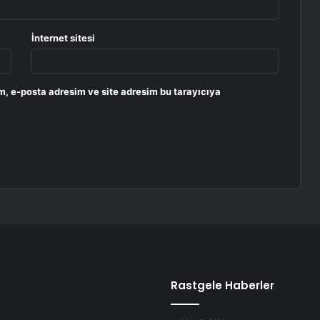
İnternet sitesi
m, e-posta adresim ve site adresim bu tarayıcıya
Rastgele Haberler