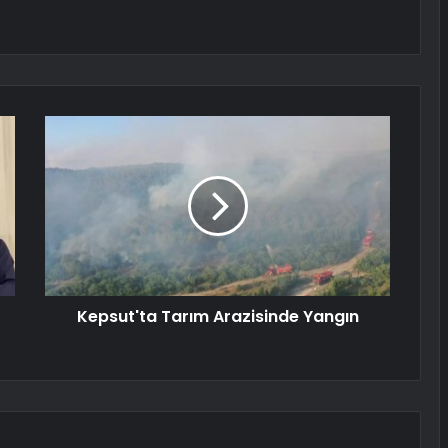
Kepsut'ta Tarım Arazisinde Yangın