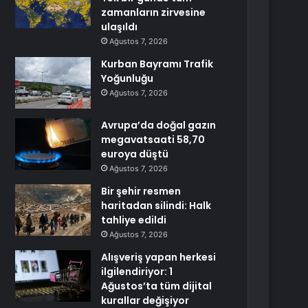
zamanların zirvesine
ulaşıldı
Ağustos 7, 2026
Kurban Bayramı Trafik
Yoğunluğu
Ağustos 7, 2026
Avrupa’da doğal gazın
megavatsaati 58,70
euroya düştü
Ağustos 7, 2026
Bir şehir resmen
haritadan silindi: Halk
tahliye edildi
Ağustos 7, 2026
Alışveriş yapan herkesi
ilgilendiriyor: 1
Ağustos’ta tüm dijital
kurallar değişiyor