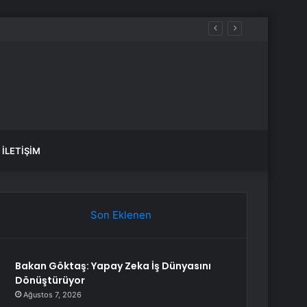
İLETIŞIM
Son Eklenen
Bakan Göktaş: Yapay Zeka İş Dünyasını
Dönüştürüyor
Ağustos 7, 2026