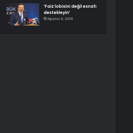
‘Faiz lobisini değil esnafı
destekleyin’
Ağustos 6, 2026