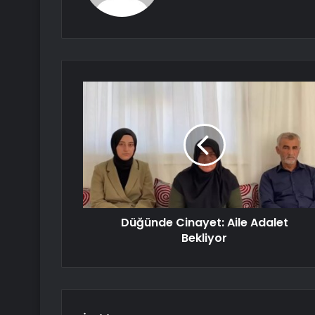
Düğünde Cinayet: Aile Adalet
Bekliyor