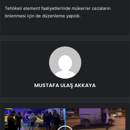
Tehlikeli element faaliyetlerinde mükerrer cezaların
önlenmesi için de düzenleme yapıldı.
MUSTAFA ULAŞ AKKAYA