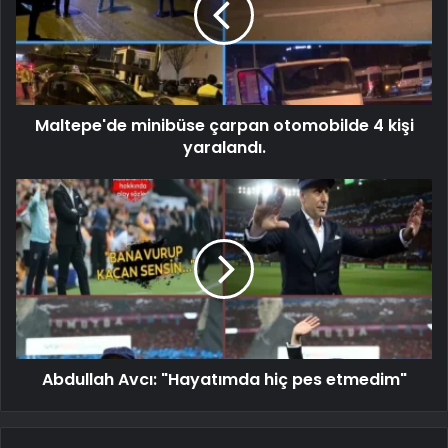
Maltepe'de minibüse çarpan otomobilde 4 kişi
yaralandı.
Abdullah Avcı: "Hayatımda hiç pes etmedim"