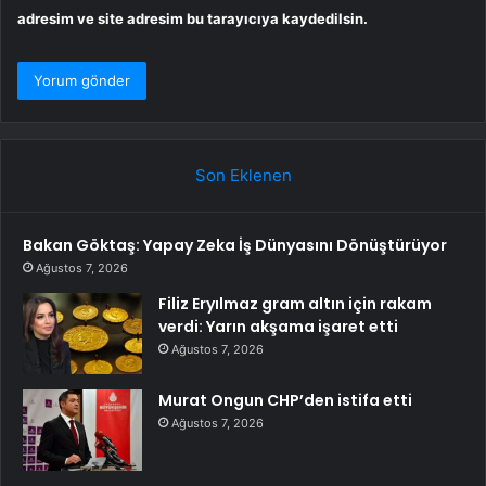
adresim ve site adresim bu tarayıcıya kaydedilsin.
Son Eklenen
Bakan Göktaş: Yapay Zeka İş Dünyasını Dönüştürüyor
Ağustos 7, 2026
Filiz Eryılmaz gram altın için rakam
verdi: Yarın akşama işaret etti
Ağustos 7, 2026
Murat Ongun CHP’den istifa etti
Ağustos 7, 2026