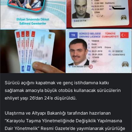
Sürücü açığını kapatmak ve genç istihdamına katkı
sağlamak amacıyla büyük otobüs kullanacak sürücülerin
ehliyet yaşı 26’dan 24’e düşürüldü.
Ulaştırma ve Altyapı Bakanlığı tarafından hazırlanan
“Karayolu Taşıma Yönetmeliğinde Değişiklik Yapılmasına
Dair Yönetmelik” Resmi Gazete’de yayımlanarak yürürlüğe