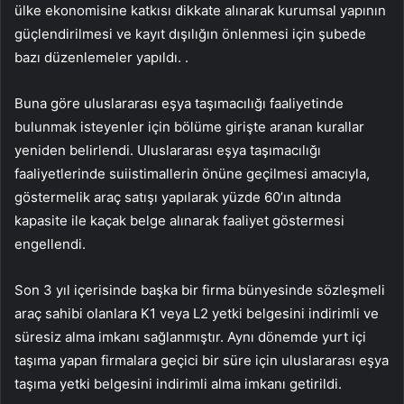
ülke ekonomisine katkısı dikkate alınarak kurumsal yapının
güçlendirilmesi ve kayıt dışılığın önlenmesi için şubede
bazı düzenlemeler yapıldı. .
Buna göre uluslararası eşya taşımacılığı faaliyetinde
bulunmak isteyenler için bölüme girişte aranan kurallar
yeniden belirlendi. Uluslararası eşya taşımacılığı
faaliyetlerinde suiistimallerin önüne geçilmesi amacıyla,
göstermelik araç satışı yapılarak yüzde 60’ın altında
kapasite ile kaçak belge alınarak faaliyet göstermesi
engellendi.
Son 3 yıl içerisinde başka bir firma bünyesinde sözleşmeli
araç sahibi olanlara K1 veya L2 yetki belgesini indirimli ve
süresiz alma imkanı sağlanmıştır. Aynı dönemde yurt içi
taşıma yapan firmalara geçici bir süre için uluslararası eşya
taşıma yetki belgesini indirimli alma imkanı getirildi.