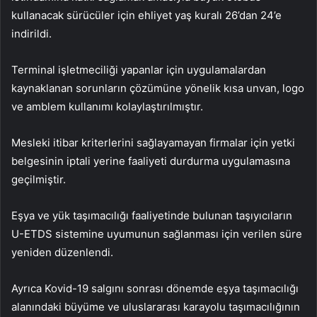
kullanacak sürücüler için ehliyet yaş kuralı 26’dan 24’e
indirildi.
Terminal işletmeciliği yapanlar için uygulamalardan
kaynaklanan sorunların çözümüne yönelik kısa unvan, logo
ve amblem kullanımı kolaylaştırılmıştır.
Mesleki itibar kriterlerini sağlayamayan firmalar için yetki
belgesinin iptali yerine faaliyeti durdurma uygulamasına
geçilmiştir.
Eşya ve yük taşımacılığı faaliyetinde bulunan taşıyıcıların
U-ETDS sistemine uyumunun sağlanması için verilen süre
yeniden düzenlendi.
Ayrıca Kovid-19 salgını sonrası dönemde eşya taşımacılığı
alanındaki büyüme ve uluslararası karayolu taşımacılığının