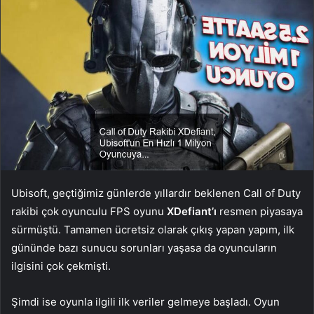
Ubisoft, geçtiğimiz günlerde yıllardır beklenen Call of Duty
rakibi çok oyunculu FPS oyunu
XDefiant’ı
resmen piyasaya
sürmüştü. Tamamen ücretsiz olarak çıkış yapan yapım, ilk
gününde bazı sunucu sorunları yaşasa da oyuncuların
ilgisini çok çekmişti.
Şimdi ise oyunla ilgili ilk veriler gelmeye başladı. Oyun