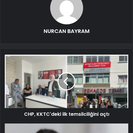
NURCAN BAYRAM
CHP, KKTC'deki ilk temsilciliğini açtı