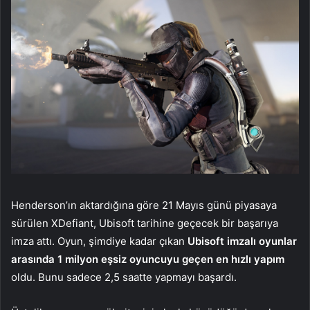
Henderson’ın aktardığına göre 21 Mayıs günü piyasaya
sürülen XDefiant, Ubisoft tarihine geçecek bir başarıya
imza attı. Oyun, şimdiye kadar çıkan
Ubisoft imzalı oyunlar
arasında 1 milyon eşsiz oyuncuyu geçen en hızlı yapım
oldu. Bunu sadece 2,5 saatte yapmayı başardı.