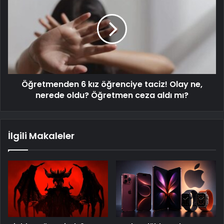
Öğretmenden 6 kız öğrenciye taciz! Olay ne,
nerede oldu? Öğretmen ceza aldı mı?
İlgili Makaleler