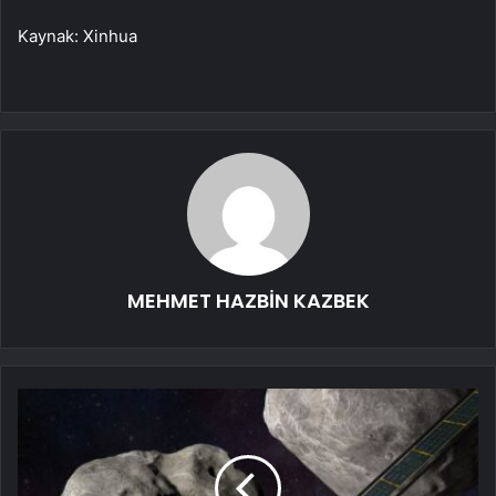
Kaynak: Xinhua
MEHMET HAZBİN KAZBEK