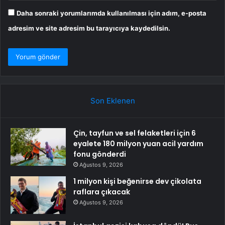
Daha sonraki yorumlarımda kullanılması için adım, e-posta
adresim ve site adresim bu tarayıcıya kaydedilsin.
Son Eklenen
Çin, tayfun ve sel felaketleri için 6
eyalete 180 milyon yuan acil yardım
fonu gönderdi
Ağustos 9, 2026
1 milyon kişi beğenirse dev çikolata
raflara çıkacak
Ağustos 9, 2026