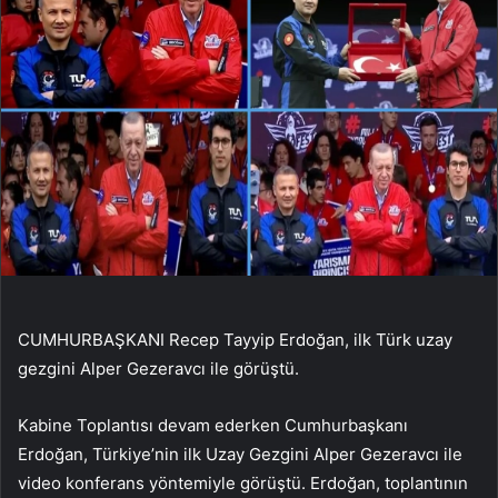
CUMHURBAŞKANI Recep Tayyip Erdoğan, ilk Türk uzay
gezgini Alper Gezeravcı ile görüştü.
Kabine Toplantısı devam ederken Cumhurbaşkanı
Erdoğan, Türkiye’nin ilk Uzay Gezgini Alper Gezeravcı ile
video konferans yöntemiyle görüştü. Erdoğan, toplantının