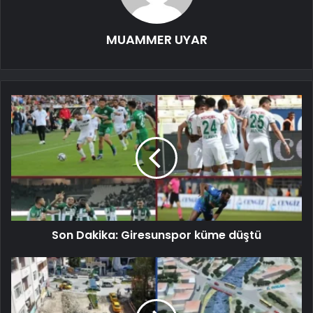
MUAMMER UYAR
Son Dakika: Giresunspor küme düştü