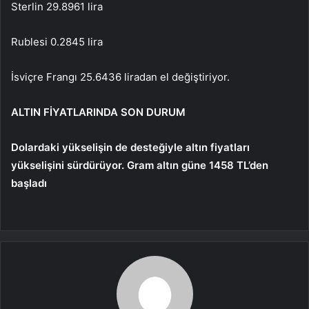
Sterlin 29.8961 lira
Rublesi 0.2845 lira
İsviçre Frangı 25.6436 liradan el değiştiriyor.
ALTIN ​​FİYATLARINDA SON DURUM
Dolardaki yükselişin de desteğiyle altın fiyatları
yükselişini sürdürüyor. Gram altın güne 1458 TL’den
başladı