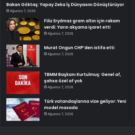
Bakan Göktaş: Yapay Zeka İş Dünyasını Dönüştürüyor
Ağustos 7, 2026
Filiz Eryılmaz gram altın için rakam
verdi: Yarın akşama işaret etti
Ağustos 7, 2026
Murat Ongun CHP’den istifa etti
Ağustos 7, 2026
TBMM Başkanı Kurtulmuş: Genel af,
şahsa özel af yok
Ağustos 7, 2026
Türk vatandaşlarına vize geliyor: Yeni
model masada
Ağustos 7, 2026