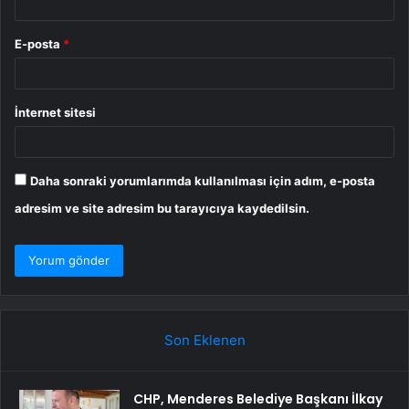
E-posta
*
İnternet sitesi
Daha sonraki yorumlarımda kullanılması için adım, e-posta
adresim ve site adresim bu tarayıcıya kaydedilsin.
Son Eklenen
CHP, Menderes Belediye Başkanı İlkay