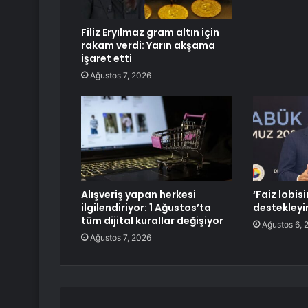
Filiz Eryılmaz gram altın için
rakam verdi: Yarın akşama
işaret etti
Ağustos 7, 2026
Alışveriş yapan herkesi
‘Faiz lobisi
ilgilendiriyor: 1 Ağustos’ta
destekleyi
tüm dijital kurallar değişiyor
Ağustos 6, 
Ağustos 7, 2026