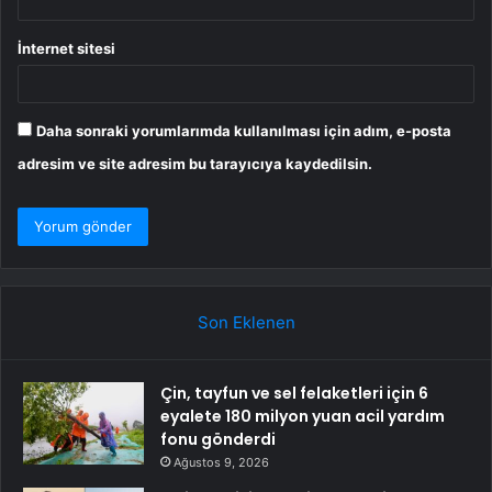
İnternet sitesi
Daha sonraki yorumlarımda kullanılması için adım, e-posta
adresim ve site adresim bu tarayıcıya kaydedilsin.
Son Eklenen
Çin, tayfun ve sel felaketleri için 6
eyalete 180 milyon yuan acil yardım
fonu gönderdi
Ağustos 9, 2026