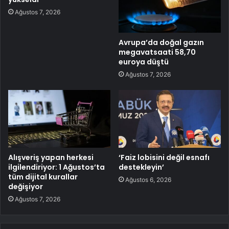
Ağustos 7, 2026
Avrupa’da doğal gazın
megavatsaati 58,70
euroya düştü
Ağustos 7, 2026
Alışveriş yapan herkesi
‘Faiz lobisini değil esnafı
ilgilendiriyor: 1 Ağustos’ta
destekleyin’
tüm dijital kurallar
Ağustos 6, 2026
değişiyor
Ağustos 7, 2026