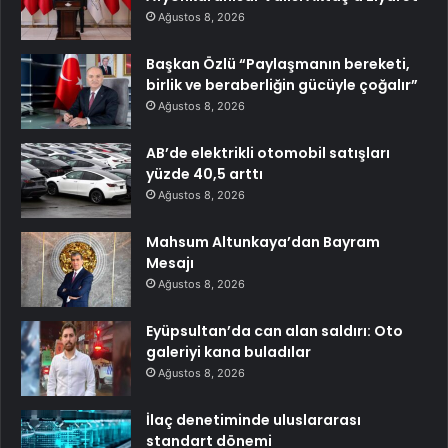
Ağustos 8, 2026
Başkan Özlü “Paylaşmanın bereketi,
birlik ve beraberliğin gücüyle çoğalır”
Ağustos 8, 2026
AB’de elektrikli otomobil satışları
yüzde 40,5 arttı
Ağustos 8, 2026
Mahsum Altunkaya’dan Bayram
Mesajı
Ağustos 8, 2026
Eyüpsultan’da can alan saldırı: Oto
galeriyi kana buladılar
Ağustos 8, 2026
İlaç denetiminde uluslararası
standart dönemi