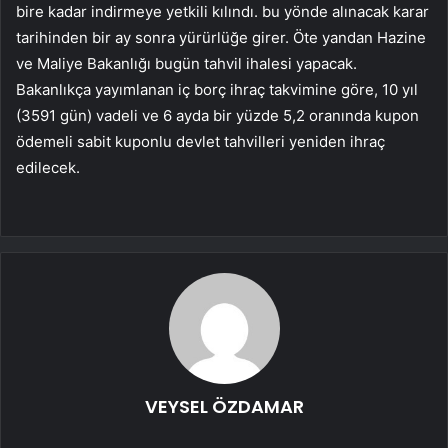
bire kadar indirmeye yetkili kılındı. bu yönde alınacak karar
tarihinden bir ay sonra yürürlüğe girer. Öte yandan Hazine
ve Maliye Bakanlığı bugün tahvil ihalesi yapacak.
Bakanlıkça yayımlanan iç borç ihraç takvimine göre, 10 yıl
(3591 gün) vadeli ve 6 ayda bir yüzde 5,2 oranında kupon
ödemeli sabit kuponlu devlet tahvilleri yeniden ihraç
edilecek.
VEYSEL ÖZDAMAR