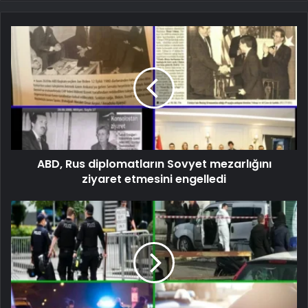
ABD, Rus diplomatların Sovyet mezarlığını
ziyaret etmesini engelledi