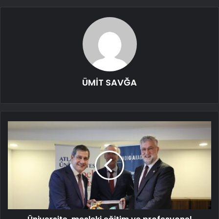
ÜMİT SAVĞA