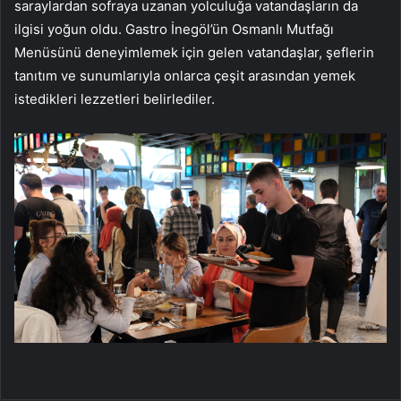
saraylardan sofraya uzanan yolculuğa vatandaşların da
ilgisi yoğun oldu. Gastro İnegöl’ün Osmanlı Mutfağı
Menüsünü deneyimlemek için gelen vatandaşlar, şeflerin
tanıtım ve sunumlarıyla onlarca çeşit arasından yemek
istedikleri lezzetleri belirlediler.