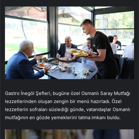
Gastro İnegöl Şefleri, bugüne özel Osmanlı Saray Mutfağı
lezzetlerinden oluşan zengin bir menü hazırladı. Özel
lezzetlerin sofraları süslediği günde, vatandaşlar Osmanlı
mutfağının en gözde yemeklerini tatma imkanı buldu.