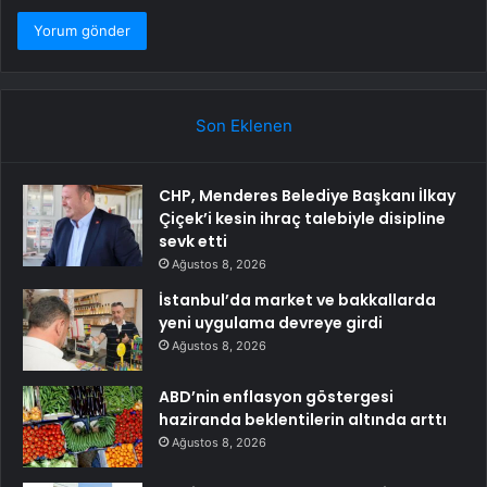
Son Eklenen
CHP, Menderes Belediye Başkanı İlkay
Çiçek’i kesin ihraç talebiyle disipline
sevk etti
Ağustos 8, 2026
İstanbul’da market ve bakkallarda
yeni uygulama devreye girdi
Ağustos 8, 2026
ABD’nin enflasyon göstergesi
haziranda beklentilerin altında arttı
Ağustos 8, 2026