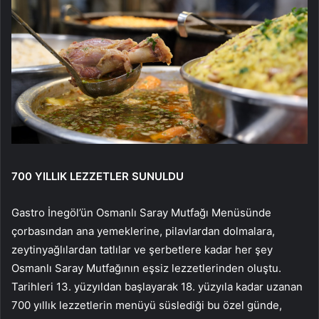
700 YILLIK LEZZETLER SUNULDU
Gastro İnegöl’ün Osmanlı Saray Mutfağı Menüsünde
çorbasından ana yemeklerine, pilavlardan dolmalara,
zeytinyağlılardan tatlılar ve şerbetlere kadar her şey
Osmanlı Saray Mutfağının eşsiz lezzetlerinden oluştu.
Tarihleri 13. yüzyıldan başlayarak 18. yüzyıla kadar uzanan
700 yıllık lezzetlerin menüyü süslediği bu özel günde,