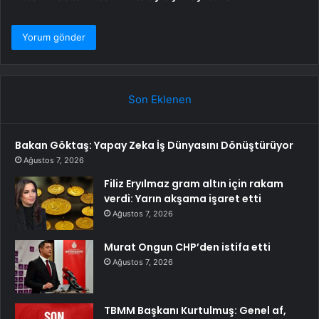
Son Eklenen
Bakan Göktaş: Yapay Zeka İş Dünyasını Dönüştürüyor
Ağustos 7, 2026
Filiz Eryılmaz gram altın için rakam
verdi: Yarın akşama işaret etti
Ağustos 7, 2026
Murat Ongun CHP’den istifa etti
Ağustos 7, 2026
TBMM Başkanı Kurtulmuş: Genel af,