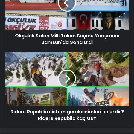
Okçuluk Salon Milli Takım Seçme Yarışması
Samsun'da Sona Erdi
Riders Republic sistem gereksinimleri nelerdir?
Riders Republic kaç GB?