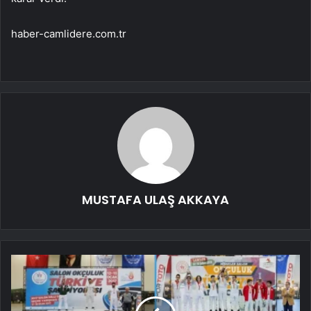
haber-camlidere.com.tr
MUSTAFA ULAŞ AKKAYA