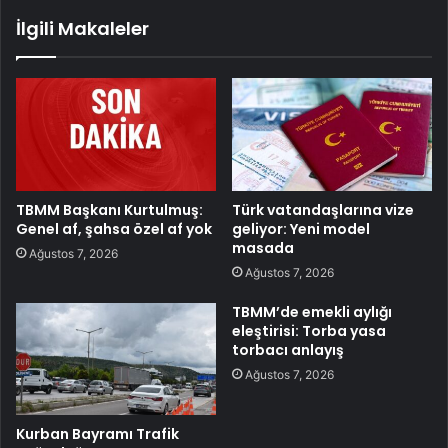
İlgili Makaleler
TBMM Başkanı Kurtulmuş:
Türk vatandaşlarına vize
Genel af, şahsa özel af yok
geliyor: Yeni model
masada
Ağustos 7, 2026
Ağustos 7, 2026
TBMM’de emekli aylığı
eleştirisi: Torba yasa
torbacı anlayış
Ağustos 7, 2026
Kurban Bayramı Trafik