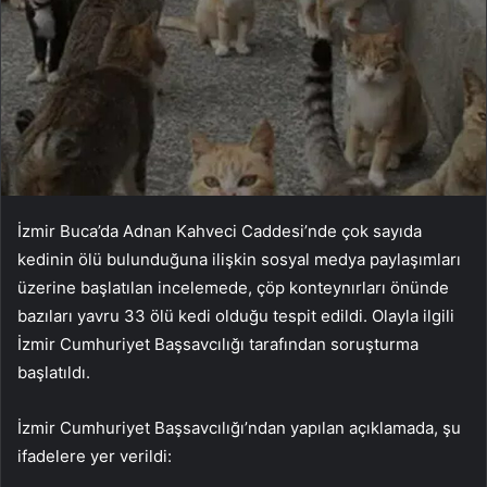
İzmir Buca’da Adnan Kahveci Caddesi’nde çok sayıda
kedinin ölü bulunduğuna ilişkin sosyal medya paylaşımları
üzerine başlatılan incelemede, çöp konteynırları önünde
bazıları yavru 33 ölü kedi olduğu tespit edildi. Olayla ilgili
İzmir Cumhuriyet Başsavcılığı tarafından soruşturma
başlatıldı.
İzmir Cumhuriyet Başsavcılığı’ndan yapılan açıklamada, şu
ifadelere yer verildi: