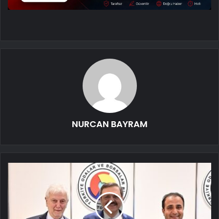
NURCAN BAYRAM