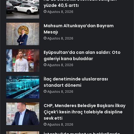
yüzde 40,5 arttı
Ağustos 8, 2026
Mahsum Altunkaya’dan Bayram
Mesajı
Ağustos 8, 2026
Eyüpsultan’da can alan saldırı: Oto
galeriyi kana buladılar
Ağustos 8, 2026
İlaç denetiminde uluslararası
standart dönemi
Ağustos 8, 2026
CHP, Menderes Belediye Başkanı İlkay
Çiçek’i kesin ihraç talebiyle disipline
sevk etti
Ağustos 8, 2026