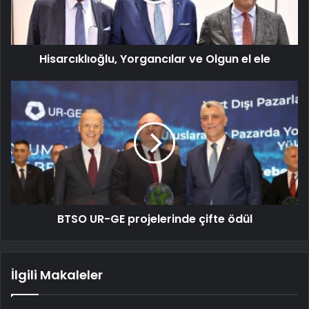
Hisarcıklıoğlu, Yorgancılar ve Olgun el ele
BTSO UR-GE projelerinde çifte ödül
İlgili Makaleler