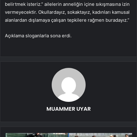
belirtmek isteriz.” ailelerin anneliğin içine sıkışmasına izin
vermeyecektir. Okullardayız, sokaktayız, kadınları kamusal
alanlardan dışlamaya çalışan tepkilere rağmen buradayız.”
Açıklama sloganlarla sona erdi.
MUAMMER UYAR