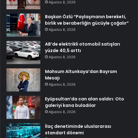
Ağustos 8, 2026
Başkan Özlü “Paylaşmanın bereketi,
birlik ve beraberliğin gücüyle çoğalır”
Ağustos 8, 2026
AB’de elektrikli otomobil satışları
yüzde 40,5 arttı
Ağustos 8, 2026
Mahsum Altunkaya’dan Bayram
Mesajı
Ağustos 8, 2026
Eyüpsultan’da can alan saldırı: Oto
galeriyi kana buladılar
Ağustos 8, 2026
İlaç denetiminde uluslararası
standart dönemi