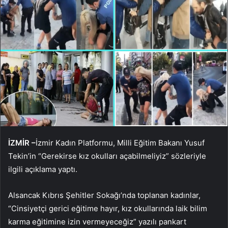
İZMİR –
İzmir Kadın Platformu, Milli Eğitim Bakanı Yusuf
Tekin’in “Gerekirse kız okulları açabilmeliyiz” sözleriyle
ilgili açıklama yaptı.
Alsancak Kıbrıs Şehitler Sokağı’nda toplanan kadınlar,
“Cinsiyetçi gerici eğitime hayır, kız okullarında laik bilim
karma eğitimine izin vermeyeceğiz” yazılı pankart