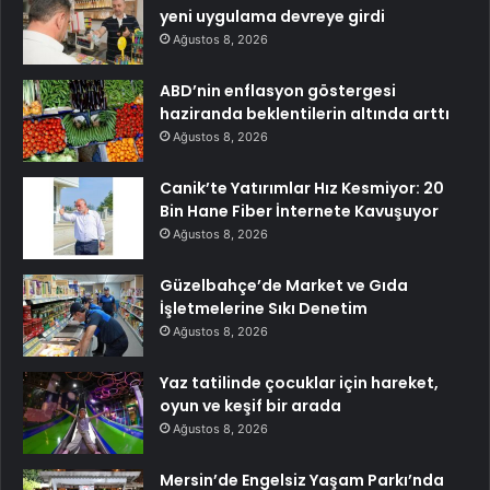
yeni uygulama devreye girdi
Ağustos 8, 2026
ABD’nin enflasyon göstergesi
haziranda beklentilerin altında arttı
Ağustos 8, 2026
Canik’te Yatırımlar Hız Kesmiyor: 20
Bin Hane Fiber İnternete Kavuşuyor
Ağustos 8, 2026
Güzelbahçe’de Market ve Gıda
İşletmelerine Sıkı Denetim
Ağustos 8, 2026
Yaz tatilinde çocuklar için hareket,
oyun ve keşif bir arada
Ağustos 8, 2026
Mersin’de Engelsiz Yaşam Parkı’nda