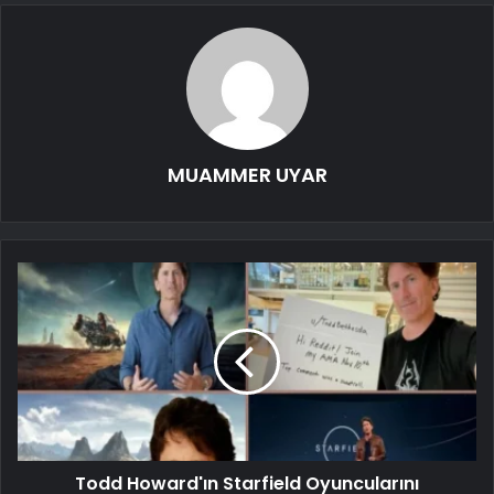
MUAMMER UYAR
Todd Howard'ın Starfield Oyuncularını