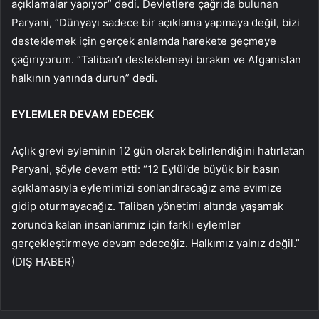
açıklamalar yapıyor” dedi. Devletlere çağrıda bulunan
Paryani, “Dünyayı sadece bir açıklama yapmaya değil, bizi
desteklemek için gerçek anlamda harekete geçmeye
çağırıyorum. “Taliban’ı desteklemeyi bırakın ve Afganistan
halkının yanında durun” dedi.
EYLEMLER DEVAM EDECEK
Açlık grevi eyleminin 12 gün olarak belirlendiğini hatırlatan
Paryani, şöyle devam etti: “12 Eylül’de büyük bir basın
açıklamasıyla eylemimizi sonlandıracağız ama evimize
gidip oturmayacağız. Taliban yönetimi altında yaşamak
zorunda kalan insanlarımız için farklı eylemler
gerçekleştirmeye devam edeceğiz. Halkımız yalnız değil.”
(DIŞ HABER)