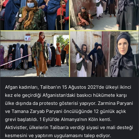
Afgan kadınları, Taliban’ın 15 Ağustos 2021’de ülkeyi ikinci
kez ele geçirdiği Afganistan’daki baskıcı hükümete karşı
ülke dışında da protesto gösterisi yapıyor. Zarmina Paryani
ve Tamana Zaryab Paryani öncülüğünde 12 günlük açlık
grevi başlatıldı. 1 Eylül’de Almanya’nın Köln kenti.
Aktivistler, ülkelerin Taliban’a verdiği siyasi ve mali desteği
kesmesini ve yaptırım uygulamasını talep ediyor.