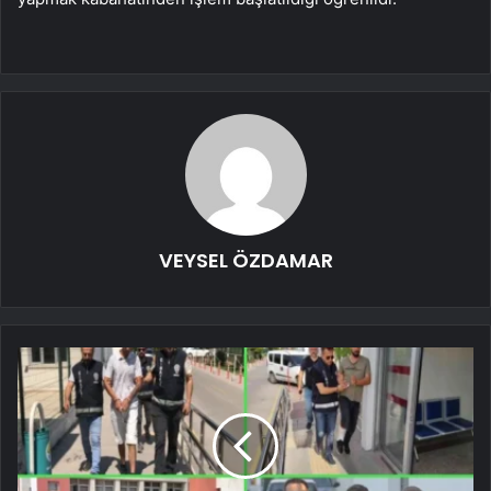
VEYSEL ÖZDAMAR