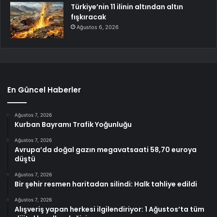
Türkiye’nin 11 ilinin altından altın
fışkıracak
Ağustos 6, 2026
En Güncel Haberler
Ağustos 7, 2026
Kurban Bayramı Trafik Yoğunluğu
Ağustos 7, 2026
Avrupa’da doğal gazın megavatsaati 58,70 euroya
düştü
Ağustos 7, 2026
Bir şehir resmen haritadan silindi: Halk tahliye edildi
Ağustos 7, 2026
Alışveriş yapan herkesi ilgilendiriyor: 1 Ağustos’ta tüm