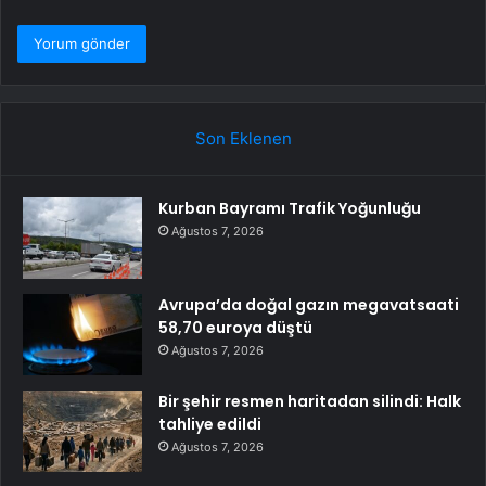
Son Eklenen
Kurban Bayramı Trafik Yoğunluğu
Ağustos 7, 2026
Avrupa’da doğal gazın megavatsaati
58,70 euroya düştü
Ağustos 7, 2026
Bir şehir resmen haritadan silindi: Halk
tahliye edildi
Ağustos 7, 2026