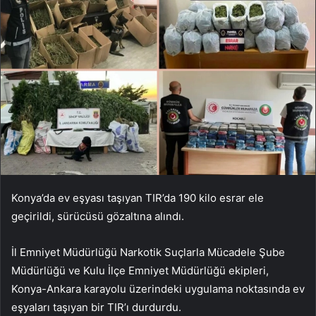
Konya’da ev eşyası taşıyan TIR’da 190 kilo esrar ele
geçirildi, sürücüsü gözaltına alındı.
İl Emniyet Müdürlüğü Narkotik Suçlarla Mücadele Şube
Müdürlüğü ve Kulu İlçe Emniyet Müdürlüğü ekipleri,
Konya-Ankara karayolu üzerindeki uygulama noktasında ev
eşyaları taşıyan bir TIR’ı durdurdu.