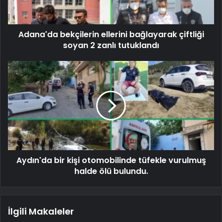
Adana'da bekçilerin ellerini bağlayarak çiftliği
soyan 2 zanlı tutuklandı
Aydın'da bir kişi otomobilinde tüfekle vurulmuş
halde ölü bulundu.
İlgili Makaleler