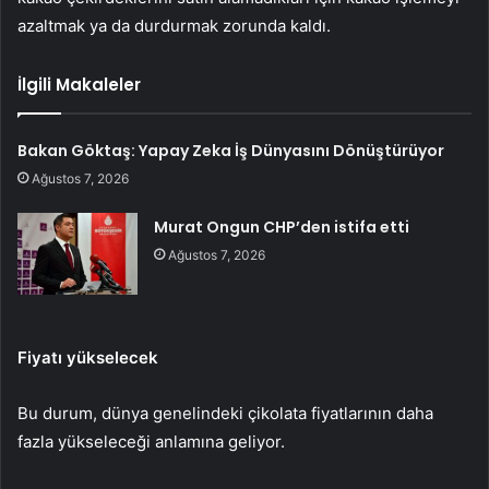
azaltmak ya da durdurmak zorunda kaldı.
İlgili Makaleler
Bakan Göktaş: Yapay Zeka İş Dünyasını Dönüştürüyor
Ağustos 7, 2026
Murat Ongun CHP’den istifa etti
Ağustos 7, 2026
Fiyatı yükselecek
Bu durum, dünya genelindeki çikolata fiyatlarının daha
fazla yükseleceği anlamına geliyor.