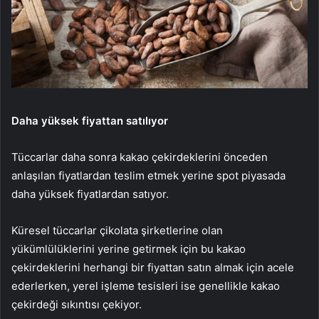
Daha yüksek fiyattan satılıyor
Tüccarlar daha sonra kakao çekirdeklerini önceden
anlaşılan fiyatlardan teslim etmek yerine spot piyasada
daha yüksek fiyatlardan satıyor.
Küresel tüccarlar çikolata şirketlerine olan
yükümlülüklerini yerine getirmek için bu kakao
çekirdeklerini herhangi bir fiyattan satın almak için acele
ederlerken, yerel işleme tesisleri ise genellikle kakao
çekirdeği sıkıntısı çekiyor.