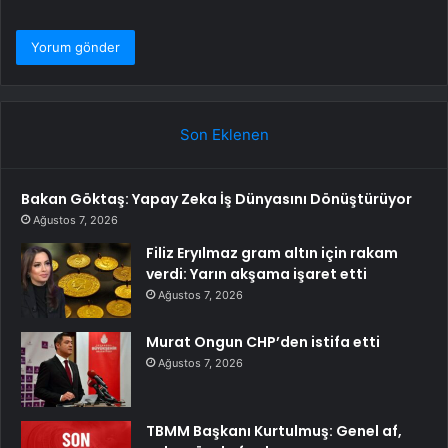
Son Eklenen
Bakan Göktaş: Yapay Zeka İş Dünyasını Dönüştürüyor
Ağustos 7, 2026
Filiz Eryılmaz gram altın için rakam
verdi: Yarın akşama işaret etti
Ağustos 7, 2026
Murat Ongun CHP’den istifa etti
Ağustos 7, 2026
TBMM Başkanı Kurtulmuş: Genel af,