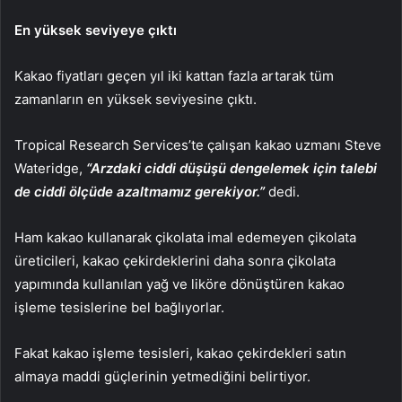
En yüksek seviyeye çıktı
Kakao fiyatları geçen yıl iki kattan fazla artarak tüm
zamanların en yüksek seviyesine çıktı.
Tropical Research Services’te çalışan kakao uzmanı Steve
Wateridge,
“Arzdaki ciddi düşüşü dengelemek için talebi
de ciddi ölçüde azaltmamız gerekiyor.”
dedi.
Ham kakao kullanarak çikolata imal edemeyen çikolata
üreticileri, kakao çekirdeklerini daha sonra çikolata
yapımında kullanılan yağ ve liköre dönüştüren kakao
işleme tesislerine bel bağlıyorlar.
Fakat kakao işleme tesisleri, kakao çekirdekleri satın
almaya maddi güçlerinin yetmediğini belirtiyor.