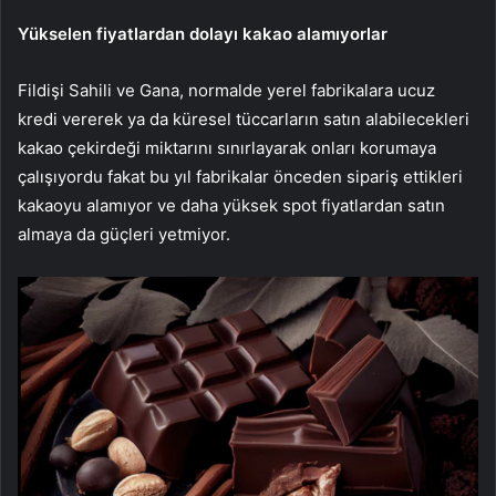
Yükselen fiyatlardan dolayı kakao alamıyorlar
Fildişi Sahili ve Gana, normalde yerel fabrikalara ucuz
kredi vererek ya da küresel tüccarların satın alabilecekleri
kakao çekirdeği miktarını sınırlayarak onları korumaya
çalışıyordu fakat bu yıl fabrikalar önceden sipariş ettikleri
kakaoyu alamıyor ve daha yüksek spot fiyatlardan satın
almaya da güçleri yetmiyor.