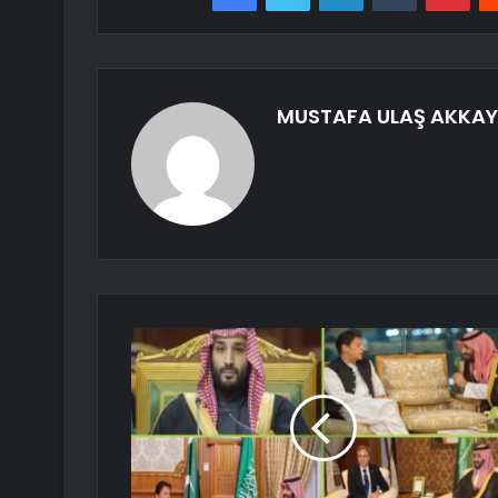
MUSTAFA ULAŞ AKKA