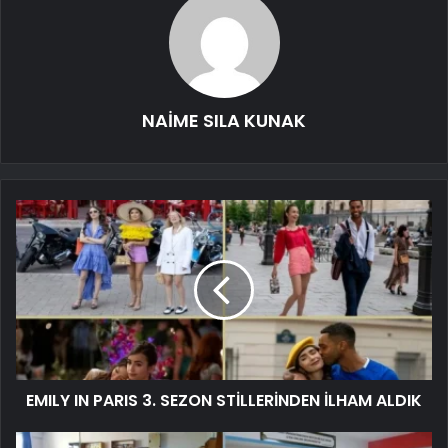
NAİME SILA KUNAK
EMILY IN PARIS 3. SEZON STİLLERİNDEN İLHAM ALDIK