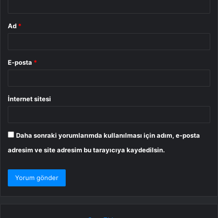
Ad
*
E-posta
*
İnternet sitesi
Daha sonraki yorumlarımda kullanılması için adım, e-posta
adresim ve site adresim bu tarayıcıya kaydedilsin.