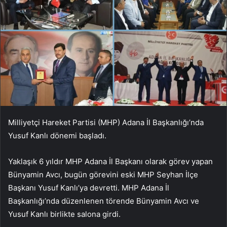
Milliyetçi Hareket Partisi (MHP) Adana İl Başkanlığı’nda
Yusuf Kanlı dönemi başladı.
Yaklaşık 6 yıldır MHP Adana İl Başkanı olarak görev yapan
Bünyamin Avcı, bugün görevini eski MHP Seyhan İlçe
Başkanı Yusuf Kanlı’ya devretti. MHP Adana İl
Başkanlığı’nda düzenlenen törende Bünyamin Avcı ve
Yusuf Kanlı birlikte salona girdi.