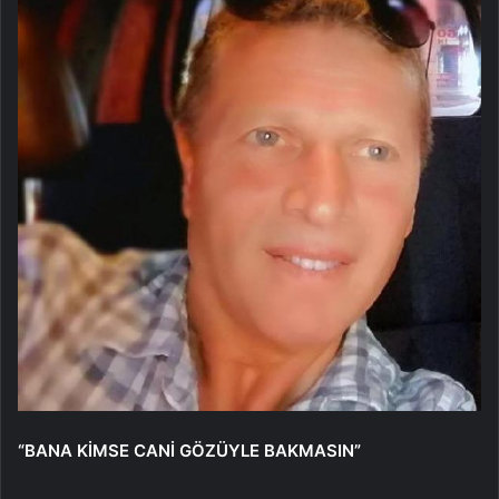
“BANA KİMSE CANİ GÖZÜYLE BAKMASIN”