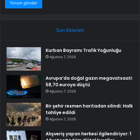
Son Eklenen
Kurban Bayramı Trafik Yoğunluğu
Ağustos 7, 2026
Avrupa’da doğal gazın megavatsaati
58,70 euroya düştü
Ağustos 7, 2026
Bir şehir resmen haritadan silindi: Halk
tahliye edildi
Ağustos 7, 2026
Alışveriş yapan herkesi ilgilendiriyor: 1