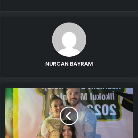
NURCAN BAYRAM