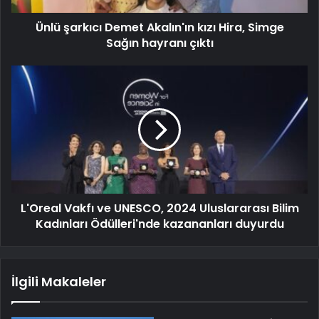
Ünlü şarkıcı Demet Akalın'ın kızı Hira, Simge
Sağın hayranı çıktı
L'Oreal Vakfı ve UNESCO, 2024 Uluslararası Bilim
Kadınları Ödülleri'nde kazananları duyurdu
İlgili Makaleler