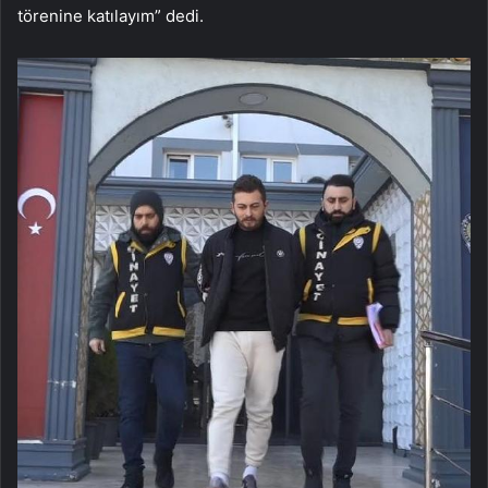
törenine katılayım” dedi.