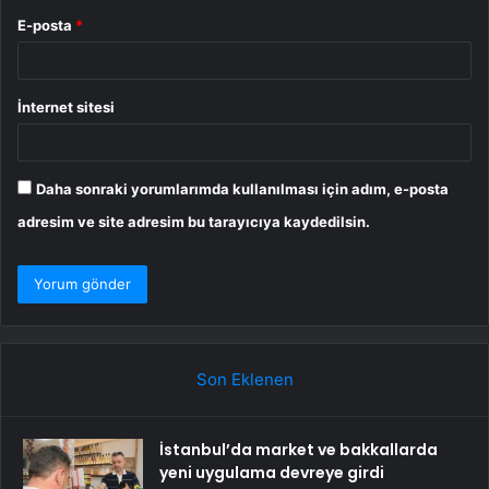
E-posta
*
İnternet sitesi
Daha sonraki yorumlarımda kullanılması için adım, e-posta
adresim ve site adresim bu tarayıcıya kaydedilsin.
Son Eklenen
İstanbul’da market ve bakkallarda
yeni uygulama devreye girdi