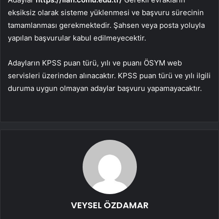
eksiksiz olarak sisteme yüklenmesi ve başvuru sürecinin
tamamlanması gerekmektedir. Şahsen veya posta yoluyla
yapılan başvurular kabul edilmeyecektir.
Adayların KPSS puan türü, yılı ve puanı ÖSYM web
servisleri üzerinden alınacaktır. KPSS puan türü ve yılı ilgili
duruma uygun olmayan adaylar başvuru yapamayacaktır.
VEYSEL ÖZDAMAR