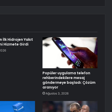
n İlk Hidrojen Yakıt
ni Hizmete Girdi
2026
Popüler uygulama telefon
rehberindekilere mesaj
göndermeye başladı: Çözüm
aranıyor
Ağustos 3, 2026