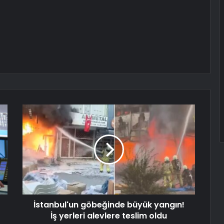
İstanbul'un göbeğinde büyük yangın!
İş yerleri alevlere teslim oldu