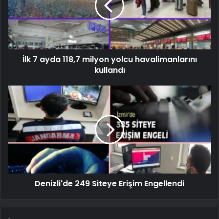
İlk 7 ayda 118,7 milyon yolcu havalimanlarını
kullandı
Denizli'de 249 Siteye Erişim Engellendi