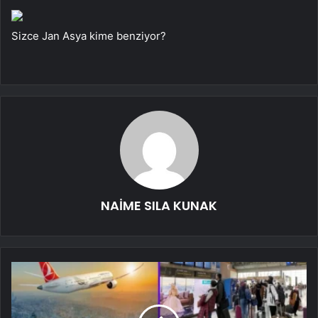
Sizce Jan Asya kime benziyor?
NAİME SILA KUNAK