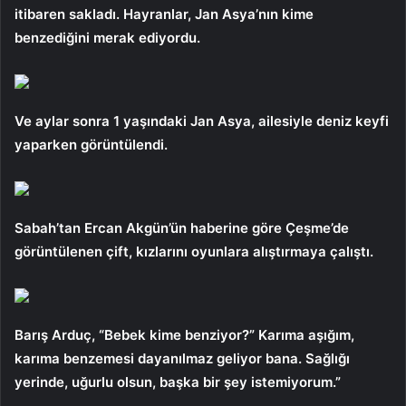
itibaren sakladı. Hayranlar, Jan Asya’nın kime
benzediğini merak ediyordu.
Ve aylar sonra 1 yaşındaki Jan Asya, ailesiyle deniz keyfi
yaparken görüntülendi.
Sabah’tan Ercan Akgün’ün haberine göre Çeşme’de
görüntülenen çift, kızlarını oyunlara alıştırmaya çalıştı.
Barış Arduç, “Bebek kime benziyor?” Karıma aşığım,
karıma benzemesi dayanılmaz geliyor bana. Sağlığı
yerinde, uğurlu olsun, başka bir şey istemiyorum.”