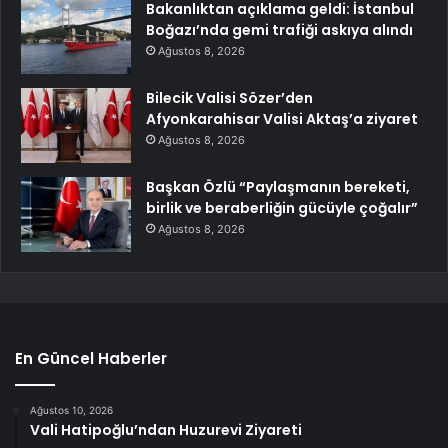
Bakanlıktan açıklama geldi: İstanbul
Boğazı’nda gemi trafiği askıya alındı
Ağustos 8, 2026
Bilecik Valisi Sözer’den
Afyonkarahisar Valisi Aktaş’a ziyaret
Ağustos 8, 2026
Başkan Özlü “Paylaşmanın bereketi,
birlik ve beraberliğin gücüyle çoğalır”
Ağustos 8, 2026
En Güncel Haberler
Ağustos 10, 2026
Vali Hatipoğlu’ndan Huzurevi Ziyareti