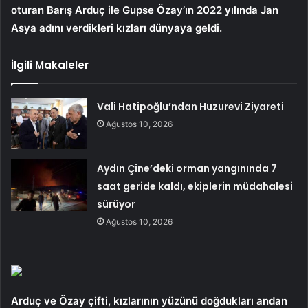
oturan Barış Arduç ile Gupse Özay’ın 2022 yılında Jan
Asya adını verdikleri kızları dünyaya geldi.
İlgili Makaleler
Vali Hatipoğlu’ndan Huzurevi Ziyareti
Ağustos 10, 2026
Aydın Çine’deki orman yangınında 7
saat geride kaldı, ekiplerin müdahalesi
sürüyor
Ağustos 10, 2026
Arduç ve Özay çifti, kızlarının yüzünü doğdukları andan