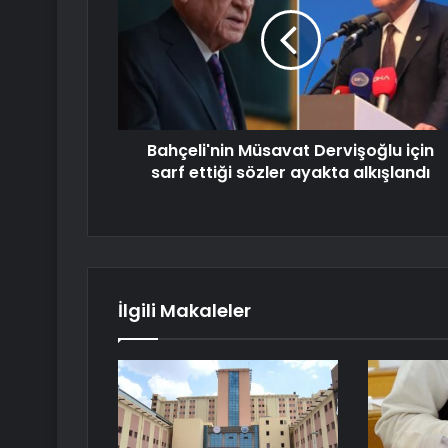
Bahçeli'nin Müsavat Dervişoğlu için
sarf ettiği sözler ayakta alkışlandı
İlgili Makaleler