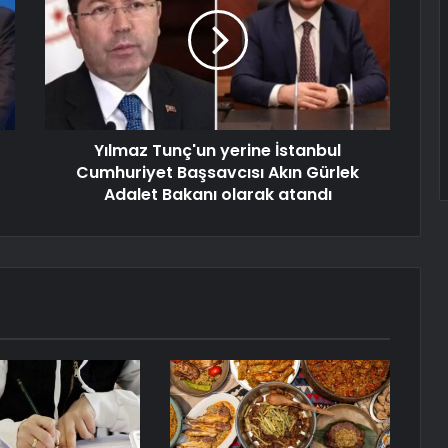
Yılmaz Tunç'un yerine İstanbul
Cumhuriyet Başsavcısı Akın Gürlek
Adalet Bakanı olarak atandı