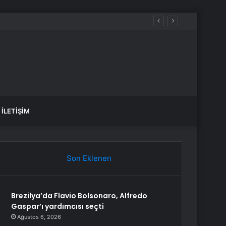
İLETIŞIM
Son Eklenen
Brezilya’da Flavio Bolsonaro, Alfredo
Gaspar’ı yardımcısı seçti
Ağustos 6, 2026