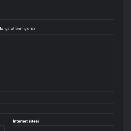
le işaretlenmişlerdir
İnternet sitesi