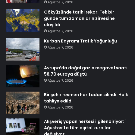
Ağustos 7, 2026
Gökyüzünde tarihi rekor: Tek bir
günde tüm zamanların zirvesine
ulaşıldı
Ağustos 7, 2026
Kurban Bayramı Trafik Yoğunluğu
Ağustos 7, 2026
Avrupa’da doğal gazın megavatsaati
58,70 euroya düştü
Ağustos 7, 2026
Bir şehir resmen haritadan silindi: Halk
tahliye edildi
Ağustos 7, 2026
Alışveriş yapan herkesi ilgilendiriyor: 1
Ağustos’ta tüm dijital kurallar
değişiyor