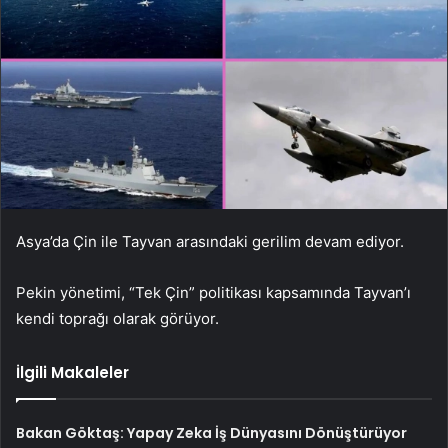
Asya’da Çin ile Tayvan arasındaki gerilim devam ediyor.
Pekin yönetimi, “Tek Çin” politikası kapsamında Tayvan’ı
kendi toprağı olarak görüyor.
İlgili Makaleler
Bakan Göktaş: Yapay Zeka İş Dünyasını Dönüştürüyor