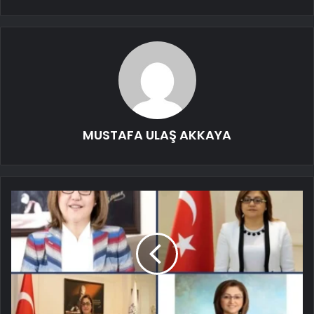
MUSTAFA ULAŞ AKKAYA