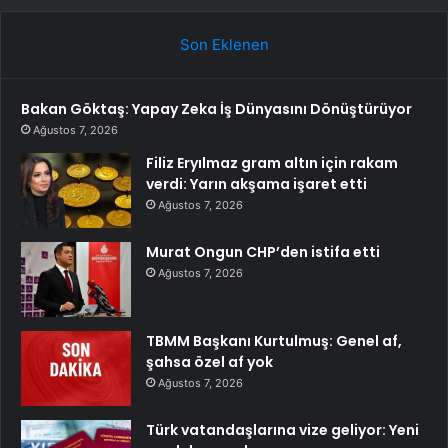
Son Eklenen
Bakan Göktaş: Yapay Zeka İş Dünyasını Dönüştürüyor
Ağustos 7, 2026
Filiz Eryılmaz gram altın için rakam
verdi: Yarın akşama işaret etti
Ağustos 7, 2026
Murat Ongun CHP’den istifa etti
Ağustos 7, 2026
TBMM Başkanı Kurtulmuş: Genel af,
şahsa özel af yok
Ağustos 7, 2026
Türk vatandaşlarına vize geliyor: Yeni