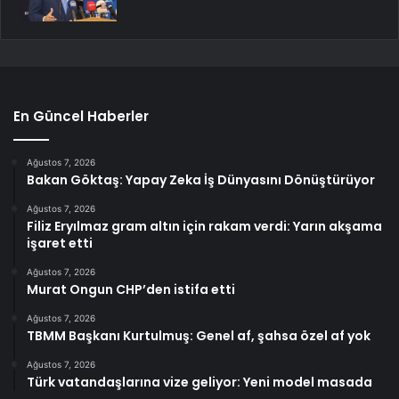
En Güncel Haberler
Ağustos 7, 2026
Bakan Göktaş: Yapay Zeka İş Dünyasını Dönüştürüyor
Ağustos 7, 2026
Filiz Eryılmaz gram altın için rakam verdi: Yarın akşama
işaret etti
Ağustos 7, 2026
Murat Ongun CHP’den istifa etti
Ağustos 7, 2026
TBMM Başkanı Kurtulmuş: Genel af, şahsa özel af yok
Ağustos 7, 2026
Türk vatandaşlarına vize geliyor: Yeni model masada