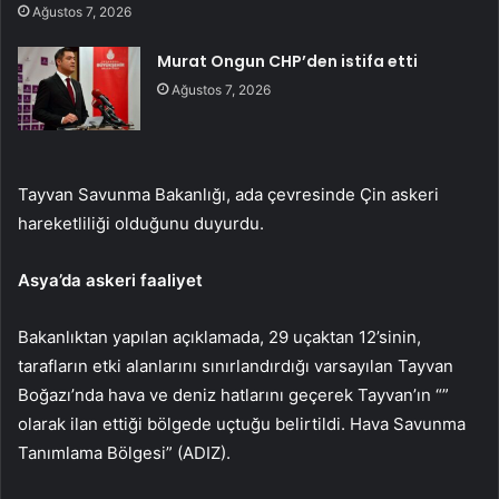
Ağustos 7, 2026
Murat Ongun CHP’den istifa etti
Ağustos 7, 2026
Tayvan Savunma Bakanlığı, ada çevresinde Çin askeri
hareketliliği olduğunu duyurdu.
Asya’da askeri faaliyet
Bakanlıktan yapılan açıklamada, 29 uçaktan 12’sinin,
tarafların etki alanlarını sınırlandırdığı varsayılan Tayvan
Boğazı’nda hava ve deniz hatlarını geçerek Tayvan’ın “”
olarak ilan ettiği bölgede uçtuğu belirtildi. Hava Savunma
Tanımlama Bölgesi” (ADIZ).