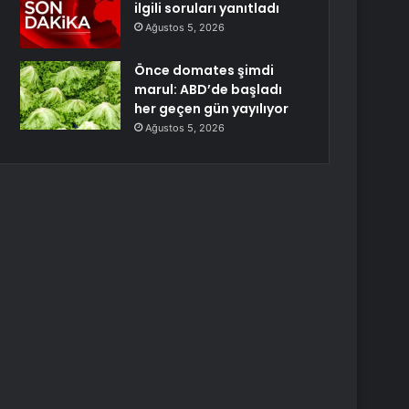
ilgili soruları yanıtladı
Ağustos 5, 2026
Önce domates şimdi
marul: ABD’de başladı
her geçen gün yayılıyor
Ağustos 5, 2026