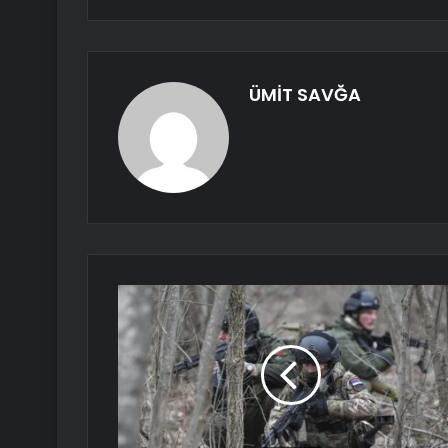
ÜMİT SAVĞA