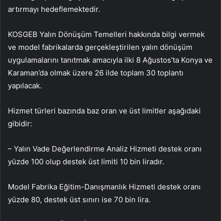
artırmayı hedeflemektedir.
KOSGEB Yalın Dönüşüm Temelleri hakkında bilgi vermek
ve model fabrikalarda gerçekleştirilen yalın dönüşüm
uygulamalarını tanıtmak amacıyla ilki 8 Ağustos’ta Konya ve
Karaman’da olmak üzere 26 ilde toplam 30 toplantı
yapılacak.
Hizmet türleri bazında baz oran ve üst limitler aşağıdaki
gibidir:
– Yalın Vade Değerlendirme Analiz Hizmeti destek oranı
yüzde 100 olup destek üst limiti 10 bin liradır.
Model Fabrika Eğitim-Danışmanlık Hizmeti destek oranı
yüzde 80, destek üst sınırı ise 70 bin lira.