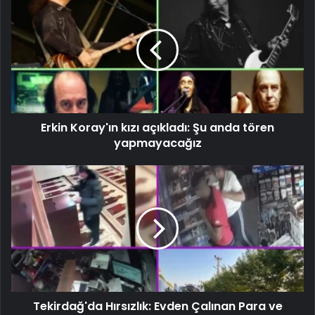
Erkin Koray'ın kızı açıkladı: Şu anda tören
yapmayacağız
Tekirdağ'da Hırsızlık: Evden Çalınan Para ve