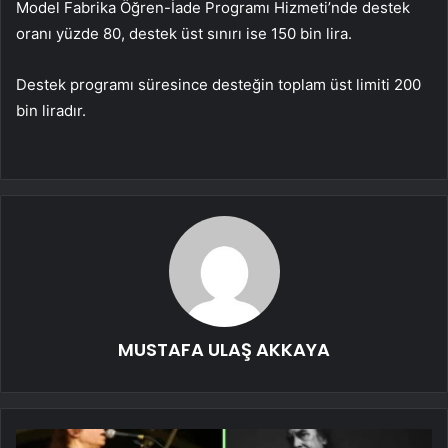
Model Fabrika Öğren-İade Programı Hizmeti’nde destek
oranı yüzde 80, destek üst sınırı ise 150 bin lira.
Destek programı süresince desteğin toplam üst limiti 200
bin liradır.
MUSTAFA ULAŞ AKKAYA