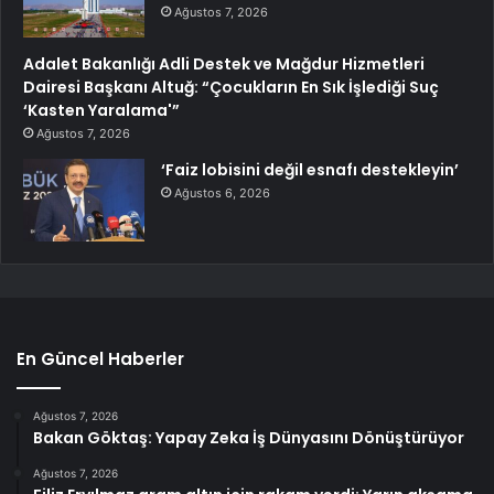
Ağustos 7, 2026
Adalet Bakanlığı Adli Destek ve Mağdur Hizmetleri
Dairesi Başkanı Altuğ: “Çocukların En Sık İşlediği Suç
‘Kasten Yaralama'”
Ağustos 7, 2026
‘Faiz lobisini değil esnafı destekleyin’
Ağustos 6, 2026
En Güncel Haberler
Ağustos 7, 2026
Bakan Göktaş: Yapay Zeka İş Dünyasını Dönüştürüyor
Ağustos 7, 2026