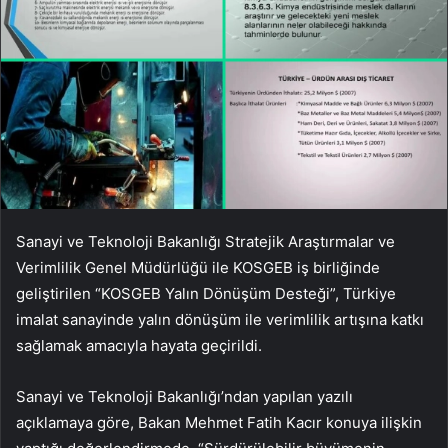
Sanayi ve Teknoloji Bakanlığı Stratejik Araştırmalar ve
Verimlilik Genel Müdürlüğü ile KOSGEB iş birliğinde
geliştirilen “KOSGEB Yalın Dönüşüm Desteği”, Türkiye
imalat sanayinde yalın dönüşüm ile verimlilik artışına katkı
sağlamak amacıyla hayata geçirildi.
Sanayi ve Teknoloji Bakanlığı’ndan yapılan yazılı
açıklamaya göre, Bakan Mehmet Fatih Kacır konuya ilişkin