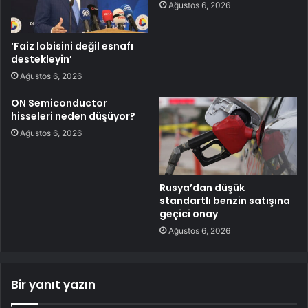
Ağustos 6, 2026
‘Faiz lobisini değil esnafı
destekleyin’
Ağustos 6, 2026
ON Semiconductor
hisseleri neden düşüyor?
Ağustos 6, 2026
Rusya’dan düşük
standartlı benzin satışına
geçici onay
Ağustos 6, 2026
Bir yanıt yazın