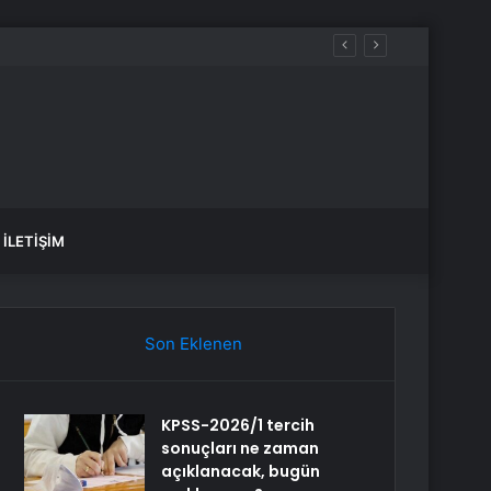
İLETIŞIM
Son Eklenen
KPSS-2026/1 tercih
sonuçları ne zaman
açıklanacak, bugün