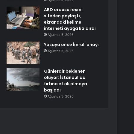
ABD ordusu resmi
siteden paylaştı,
ekrandaki kelime
interneti ayağa kaldırdı
Ağustos 5, 2026
Yasaya önce İmralı onayı
Ağustos 5, 2026
Günlerdir beklenen
oluyor: İstanbul’da
fırtına etkili olmaya
başladı
Ağustos 5, 2026