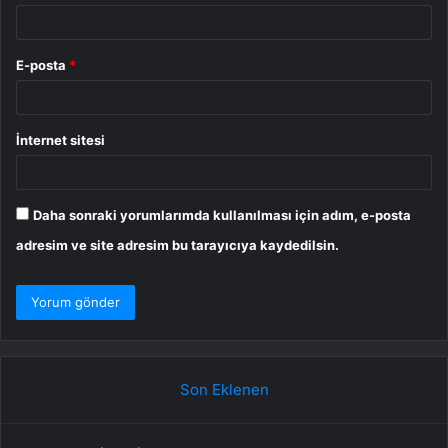
E-posta
*
İnternet sitesi
Daha sonraki yorumlarımda kullanılması için adım, e-posta
adresim ve site adresim bu tarayıcıya kaydedilsin.
Son Eklenen