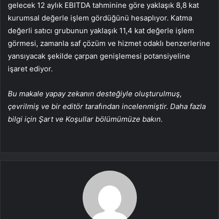
gelecek 12 aylık EBITDA tahminine göre yaklaşık 8,8 kat
kurumsal değerle işlem gördüğünü hesaplıyor. Katma
değerli satıcı grubunun yaklaşık 11,4 kat değerle işlem
görmesi, zamanla saf çözüm ve hizmet odaklı benzerlerine
yansıyacak şekilde çarpan genişlemesi potansiyeline
işaret ediyor.
Bu makale yapay zekanın desteğiyle oluşturulmuş,
çevrilmiş ve bir editör tarafından incelenmiştir. Daha fazla
bilgi için Şart ve Koşullar bölümümüze bakın.