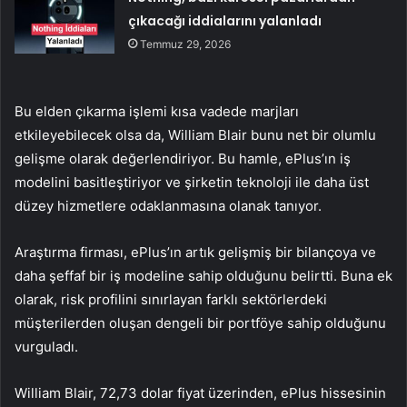
çıkacağı iddialarını yalanladı
Temmuz 29, 2026
Bu elden çıkarma işlemi kısa vadede marjları
etkileyebilecek olsa da, William Blair bunu net bir olumlu
gelişme olarak değerlendiriyor. Bu hamle, ePlus’ın iş
modelini basitleştiriyor ve şirketin teknoloji ile daha üst
düzey hizmetlere odaklanmasına olanak tanıyor.
Araştırma firması, ePlus’ın artık gelişmiş bir bilançoya ve
daha şeffaf bir iş modeline sahip olduğunu belirtti. Buna ek
olarak, risk profilini sınırlayan farklı sektörlerdeki
müşterilerden oluşan dengeli bir portföye sahip olduğunu
vurguladı.
William Blair, 72,73 dolar fiyat üzerinden, ePlus hissesinin