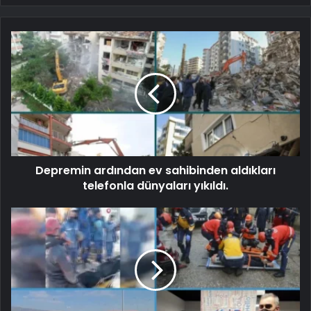
Depremin ardından ev sahibinden aldıkları
telefonla dünyaları yıkıldı.