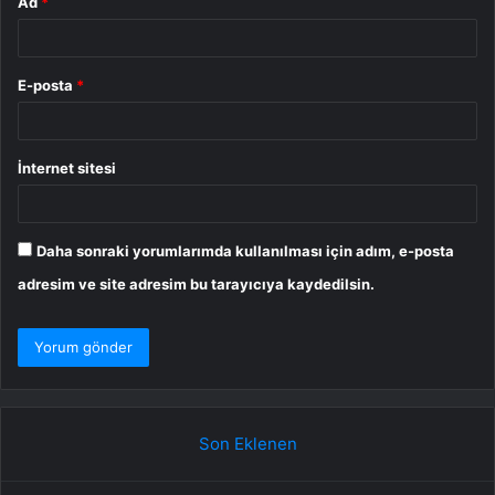
Ad
*
E-posta
*
İnternet sitesi
Daha sonraki yorumlarımda kullanılması için adım, e-posta
adresim ve site adresim bu tarayıcıya kaydedilsin.
Son Eklenen