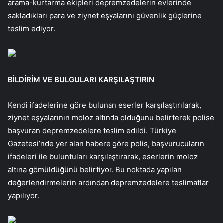
arama-kurtarma ekipleri depremzedelerin evlerinde
sakladıkları para ve ziynet eşyalarını güvenlik güçlerine
teslim ediyor.
BİLDİRİM VE BULGULARI KARŞILAŞTIRIN
Kendi ifadelerine göre bulunan eserler karşılaştırılarak,
ziynet eşyalarının moloz altında olduğunu belirterek polise
başvuran depremzedelere teslim edildi. Türkiye
Gazetesi’nde yer alan habere göre polis, başvurucuların
ifadeleri ile buluntuları karşılaştırarak, eserlerin moloz
altına gömüldüğünü belirtiyor. Bu noktada yapılan
değerlendirmelerin ardından depremzedelere teslimatlar
yapılıyor.