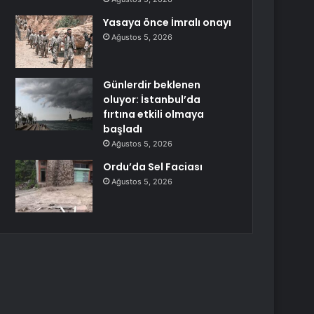
Yasaya önce İmralı onayı
Ağustos 5, 2026
Günlerdir beklenen
oluyor: İstanbul’da
fırtına etkili olmaya
başladı
Ağustos 5, 2026
Ordu’da Sel Faciası
Ağustos 5, 2026