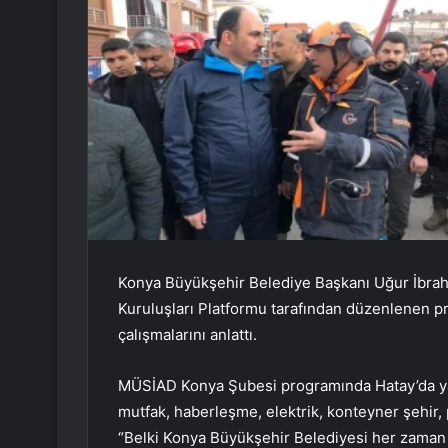
Konya Büyükşehir Belediye Başkanı Uğur İbrah
Kuruluşları Platformu tarafından düzenlenen 
çalışmalarını anlattı.
MÜSİAD Konya Şubesi programında Hatay’da yaptık
mutfak, haberleşme, elektrik, konteyner şehir, 
“Belki Konya Büyükşehir Belediyesi her zaman 