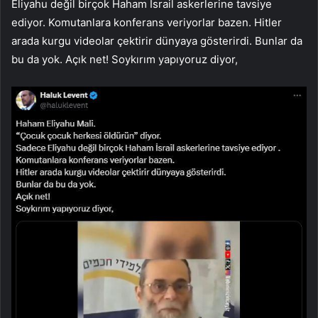
Eliyahu değil birçok Haham İsrail askerlerine tavsiye
ediyor. Komutanlara konferans veriyorlar bazen. Hitler
arada kurgu videolar çektirir dünyaya gösterirdi. Bunlar da
bu da yok. Açık net! Soykırım yapıyoruz diyor,