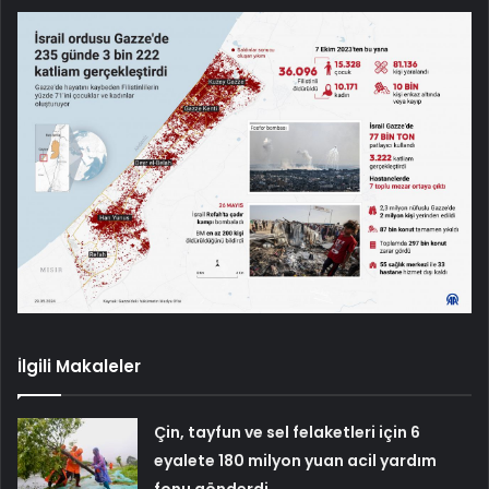
İlgili Makaleler
Çin, tayfun ve sel felaketleri için 6
eyalete 180 milyon yuan acil yardım