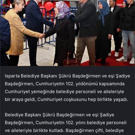
Isparta Belediye Başkanı Şükrü Başdeğirmen ve eşi Şadiye
Başdeğirmen, Cumhuriyetin 102. yıldönümü kapsamında
Cumhuriyet yemeğinde belediye personeli ve aileleriyle
bir araya geldi, Cumhuriyet coşkusunu hep birlikte yaşadı.
Belediye Başkanı Şükrü Başdeğirmen ve eşi Şadiye
Başdeğirmen, Cumhuriyetin 102. yılını belediye personeli
ve aileleriyle birlikte kutladı. Başdeğirmen çifti, belediye