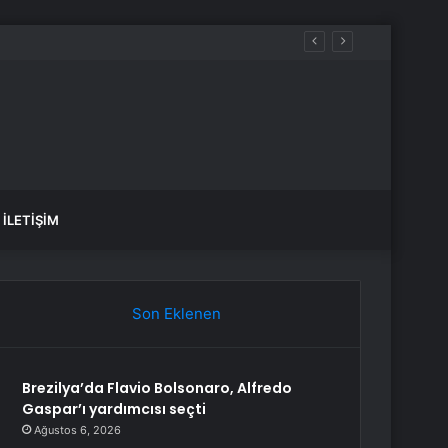
İLETIŞIM
Son Eklenen
Brezilya’da Flavio Bolsonaro, Alfredo
Gaspar’ı yardımcısı seçti
Ağustos 6, 2026