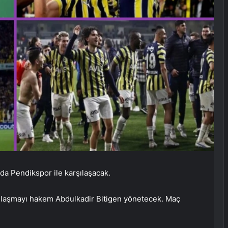
da Pendikspor ile karşılaşacak.
şılaşmayı hakem Abdulkadir Bitigen yönetecek. Maç