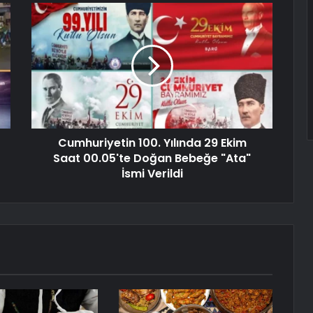
Cumhuriyetin 100. Yılında 29 Ekim
Saat 00.05'te Doğan Bebeğe "Ata"
İsmi Verildi