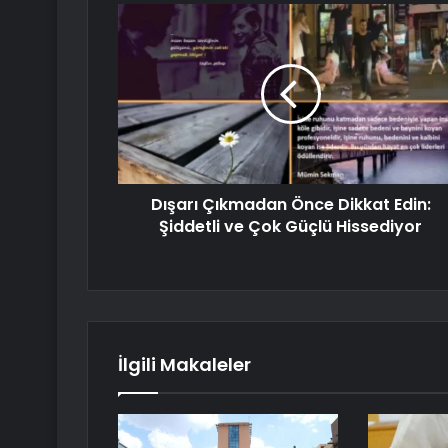
Dışarı Çıkmadan Önce Dikkat Edin:
Şiddetli ve Çok Güçlü Hissediyor
İlgili Makaleler