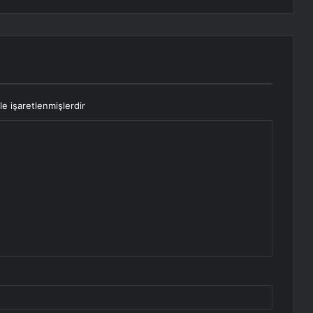
le işaretlenmişlerdir