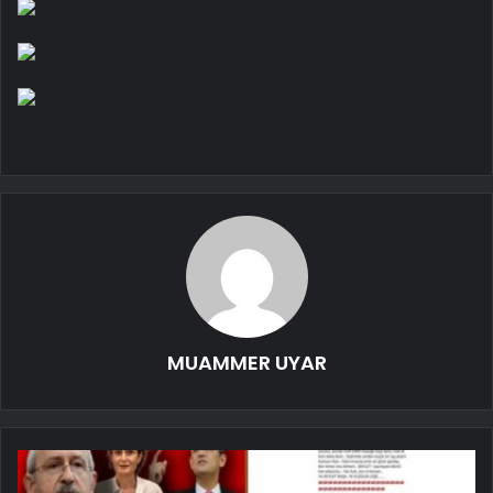
MUAMMER UYAR