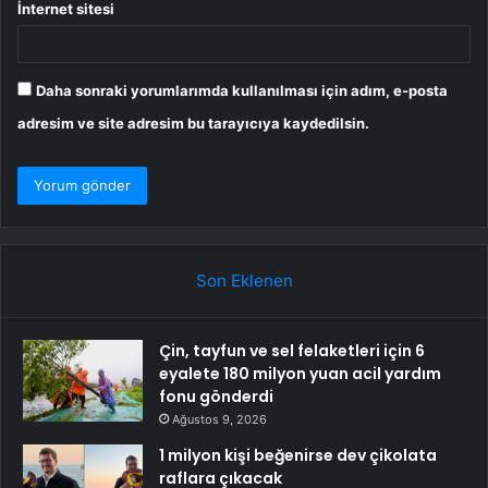
İnternet sitesi
Daha sonraki yorumlarımda kullanılması için adım, e-posta
adresim ve site adresim bu tarayıcıya kaydedilsin.
Son Eklenen
Çin, tayfun ve sel felaketleri için 6
eyalete 180 milyon yuan acil yardım
fonu gönderdi
Ağustos 9, 2026
1 milyon kişi beğenirse dev çikolata
raflara çıkacak