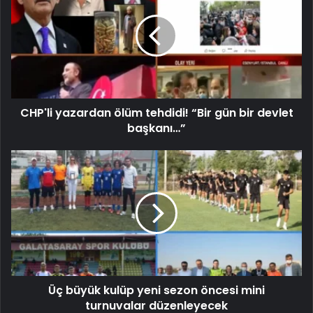
CHP'li yazardan ölüm tehdidi! “Bir gün bir devlet
başkanı…”
Üç büyük kulüp yeni sezon öncesi mini
turnuvalar düzenleyecek