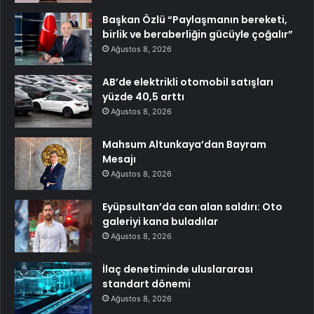
Başkan Özlü “Paylaşmanın bereketi,
birlik ve beraberliğin gücüyle çoğalır”
Ağustos 8, 2026
AB’de elektrikli otomobil satışları
yüzde 40,5 arttı
Ağustos 8, 2026
Mahsum Altunkaya’dan Bayram
Mesajı
Ağustos 8, 2026
Eyüpsultan’da can alan saldırı: Oto
galeriyi kana buladılar
Ağustos 8, 2026
İlaç denetiminde uluslararası
standart dönemi
Ağustos 8, 2026