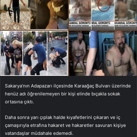
Sakarya’nın Adapazarı ilçesinde Karaağaç Bulvarı üzerinde
henüz adı öğrenilemeyen bir kişi elinde bıçakla sokak
ortasına çıktı.
Daha sonra yarı çıplak halde kıyafetlerini çıkaran ve iç
çamaşırıyla etrafına hakaret ve hakaretler savuran kişiye
vatandaşlar müdahale edemedi.