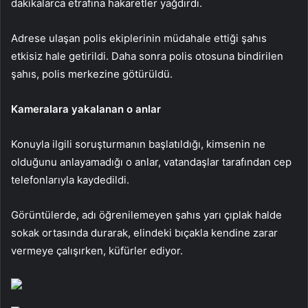
dakikalarca etrafına hakaretler yağdırdı.
Adrese ulaşan polis ekiplerinin müdahale ettiği şahıs
etkisiz hale getirildi. Daha sonra polis otosuna bindirilen
şahıs, polis merkezine götürüldü.
Kameralara yakalanan o anlar
Konuyla ilgili soruşturmanın başlatıldığı, kimsenin ne
olduğunu anlayamadığı o anlar, vatandaşlar tarafından cep
telefonlarıyla kaydedildi.
Görüntülerde, adı öğrenilemeyen şahıs yarı çıplak halde
sokak ortasında durarak, elindeki bıçakla kendine zarar
vermeye çalışırken, küfürler ediyor.