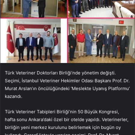
Türk Veteriner Doktorları Birliği’nde yönetim değişti.
Seçimi, İstanbul Veteriner Hekimler Odası Başkanı Prof. Dr.
Murat Arslan’ın öncülüğündeki ‘Meslekte Uyanış Platformu’
kazandı.
Türk Veteriner Tabipleri Birliği’nin 50 Büyük Kongresi,
hafta sonu Ankara’daki özel bir otelde yapıldı. Veterinerler,
birliğin yeni merkez kurulunu belirlemek için bugün oy