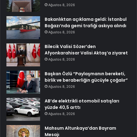
Ağustos 8, 2026
Bakanlıktan açıklama geldi: İstanbul
Boğazı’nda gemi trafiği askıya alındı
Ağustos 8, 2026
Bilecik Valisi Sözer’den
Afyonkarahisar Valisi Aktaş’a ziyaret
Ağustos 8, 2026
Başkan Özlü “Paylaşmanın bereketi,
birlik ve beraberliğin gücüyle çoğalır”
Ağustos 8, 2026
AB’de elektrikli otomobil satışları
yüzde 40,5 arttı
Ağustos 8, 2026
Mahsum Altunkaya’dan Bayram
Mesajı