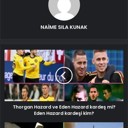
NAİME SILA KUNAK
Thorgan Hazard ve Eden Hazard kardeş mi?
Eden Hazard kardeşi kim?