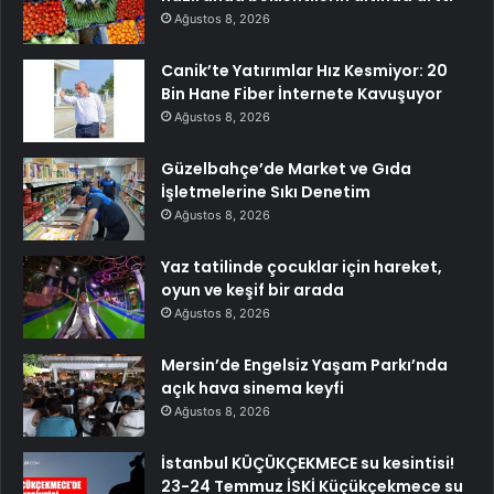
Ağustos 8, 2026
Canik’te Yatırımlar Hız Kesmiyor: 20
Bin Hane Fiber İnternete Kavuşuyor
Ağustos 8, 2026
Güzelbahçe’de Market ve Gıda
İşletmelerine Sıkı Denetim
Ağustos 8, 2026
Yaz tatilinde çocuklar için hareket,
oyun ve keşif bir arada
Ağustos 8, 2026
Mersin’de Engelsiz Yaşam Parkı’nda
açık hava sinema keyfi
Ağustos 8, 2026
İstanbul KÜÇÜKÇEKMECE su kesintisi!
23-24 Temmuz İSKİ Küçükçekmece su