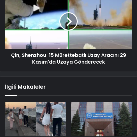
Çin, Shenzhou-15 Mürettebatlı Uzay Aracını 29
Kasım'da Uzaya Gönderecek
İlgili Makaleler